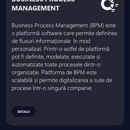
MANAGEMENT
Business Process Management (BPM) este
o platformă software care permite definirea
de fluxuri informaționale în mod
personalizat. Printr-o astfel de platformă
pot fi definite, modelate, executate și
automatizate toate procesele dintr-o
organizație. Platforma de BPM este
scalabilă și permite digitalizarea a sute de
procese într-o singură companie.
DETALII