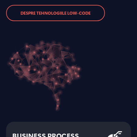
DESPRE TEHNOLOGIILE LOW-CODE
BUSINESS PROCESS