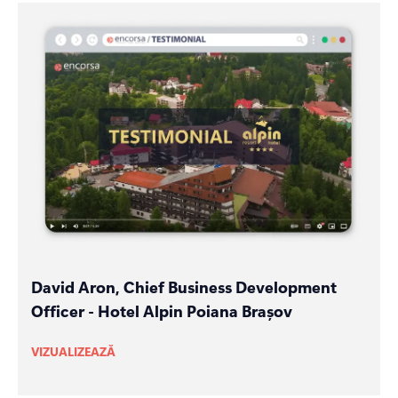
David Aron, Chief Business Development
Officer - Hotel Alpin Poiana Brașov
VIZUALIZEAZĂ