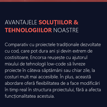
AVANTAJELE
SOLUȚIILOR &
TEHNOLOGIILOR
NOASTRE
Comparativ cu proiectele tradiționale dezvoltate
cu cod, care pot dura ani și devin extrem de
costisitoare, Encorsa reușește cu ajutorul
mixului de tehnologii low-code să livreze
proiecte în câteva săptămâni sau chiar zile, la
costuri mult mai accesibile. În plus, această
abordare oferă flexibilitatea de a face modificări
în timp real în structura proiectului, fără a afecta
funcționalitatea acestuia.