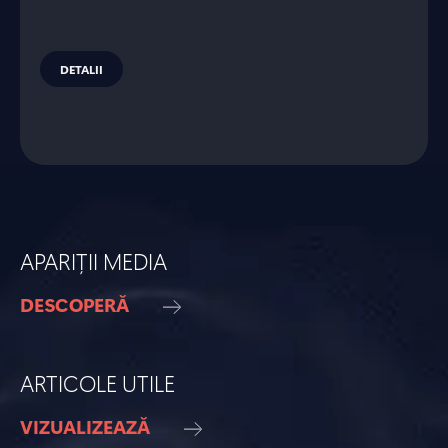
DETALII
APARIȚII MEDIA
DESCOPERĂ
ARTICOLE UTILE
VIZUALIZEAZĂ