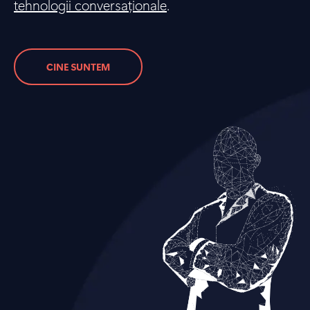
tehnologii conversaționale
.
CINE SUNTEM