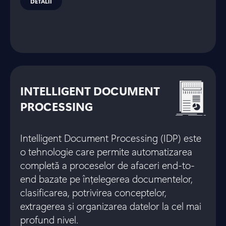
DETALII
INTELLIGENT DOCUMENT
PROCESSING
Intelligent Document Processing (IDP) este
o tehnologie care permite automatizarea
completă a proceselor de afaceri end-to-
end bazate pe înțelegerea documentelor,
clasificarea, potrivirea conceptelor,
extragerea și organizarea datelor la cel mai
profund nivel.