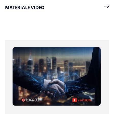
MATERIALE VIDEO