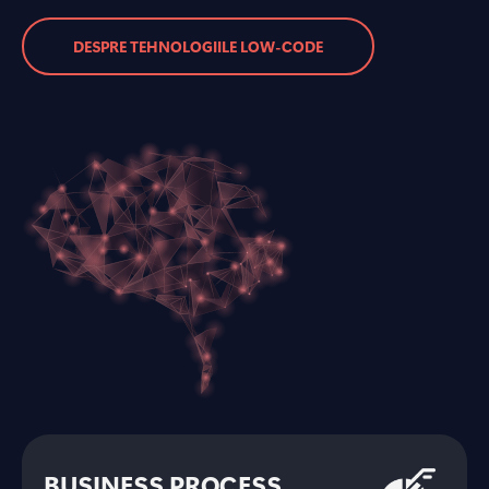
DESPRE TEHNOLOGIILE LOW-CODE
BUSINESS PROCESS