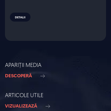
DETALII
APARIȚII MEDIA
DESCOPERĂ
ARTICOLE UTILE
VIZUALIZEAZĂ