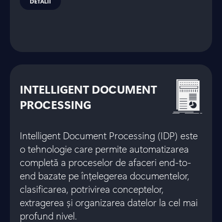
DETALII
INTELLIGENT DOCUMENT
PROCESSING
Intelligent Document Processing (IDP) este
o tehnologie care permite automatizarea
completă a proceselor de afaceri end-to-
end bazate pe înțelegerea documentelor,
clasificarea, potrivirea conceptelor,
extragerea și organizarea datelor la cel mai
profund nivel.