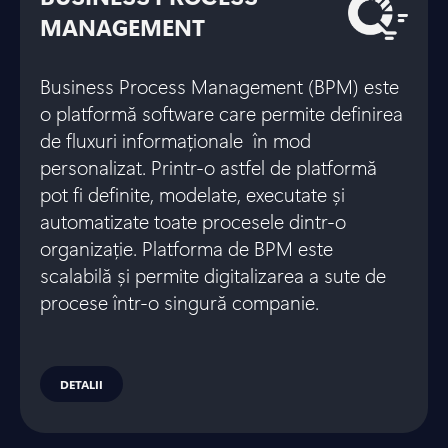
MANAGEMENT
Business Process Management (BPM) este
o platformă software care permite definirea
de fluxuri informaționale în mod
personalizat. Printr-o astfel de platformă
pot fi definite, modelate, executate și
automatizate toate procesele dintr-o
organizație. Platforma de BPM este
scalabilă și permite digitalizarea a sute de
procese într-o singură companie.
DETALII