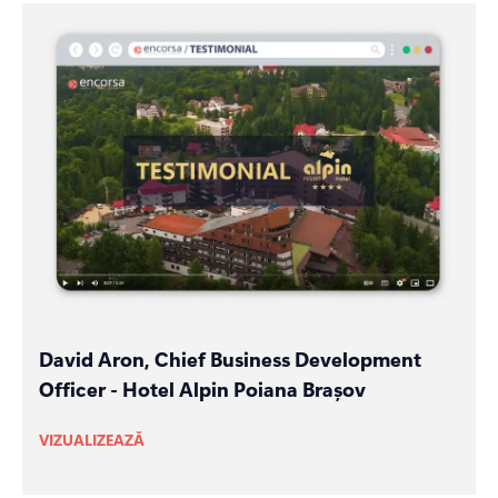
David Aron, Chief Business Development
Officer - Hotel Alpin Poiana Brașov
VIZUALIZEAZĂ