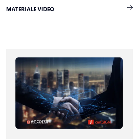
MATERIALE VIDEO