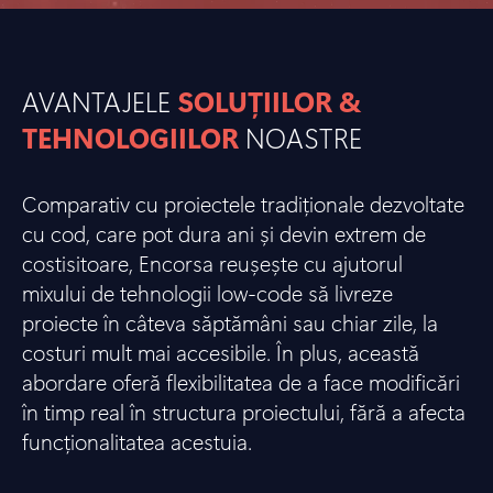
AVANTAJELE
SOLUȚIILOR &
TEHNOLOGIILOR
NOASTRE
Comparativ cu proiectele tradiționale dezvoltate
cu cod, care pot dura ani și devin extrem de
costisitoare, Encorsa reușește cu ajutorul
mixului de tehnologii low-code să livreze
proiecte în câteva săptămâni sau chiar zile, la
costuri mult mai accesibile. În plus, această
abordare oferă flexibilitatea de a face modificări
în timp real în structura proiectului, fără a afecta
funcționalitatea acestuia.