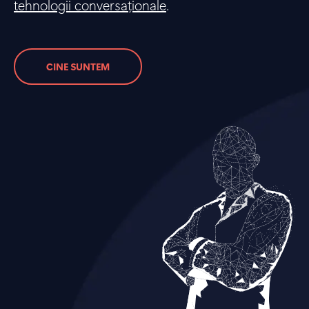
tehnologii conversaționale
.
CINE SUNTEM