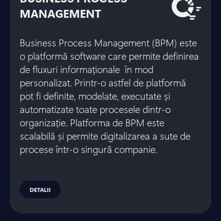
MANAGEMENT
Business Process Management (BPM) este
o platformă software care permite definirea
de fluxuri informaționale în mod
personalizat. Printr-o astfel de platformă
pot fi definite, modelate, executate și
automatizate toate procesele dintr-o
organizație. Platforma de BPM este
scalabilă și permite digitalizarea a sute de
procese într-o singură companie.
DETALII