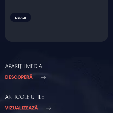
DETALII
APARIȚII MEDIA
DESCOPERĂ
ARTICOLE UTILE
VIZUALIZEAZĂ