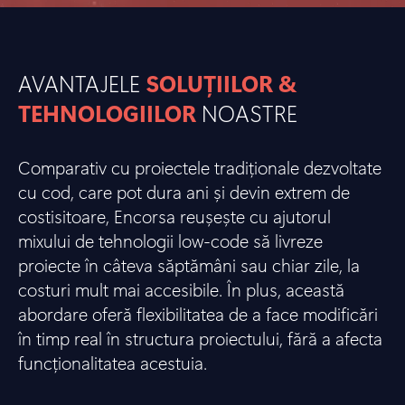
AVANTAJELE
SOLUȚIILOR &
TEHNOLOGIILOR
NOASTRE
Comparativ cu proiectele tradiționale dezvoltate
cu cod, care pot dura ani și devin extrem de
costisitoare, Encorsa reușește cu ajutorul
mixului de tehnologii low-code să livreze
proiecte în câteva săptămâni sau chiar zile, la
costuri mult mai accesibile. În plus, această
abordare oferă flexibilitatea de a face modificări
în timp real în structura proiectului, fără a afecta
funcționalitatea acestuia.