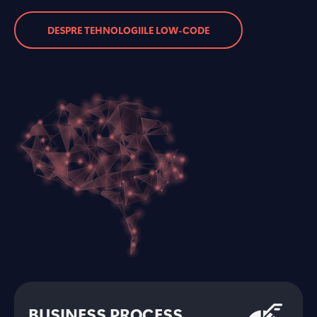
DESPRE TEHNOLOGIILE LOW-CODE
BUSINESS PROCESS