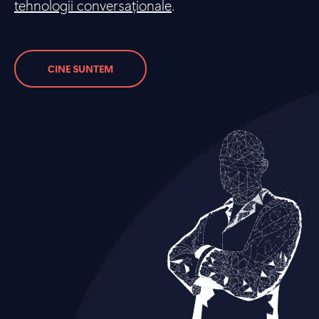
tehnologii conversaționale
.
CINE SUNTEM