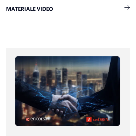
MATERIALE VIDEO