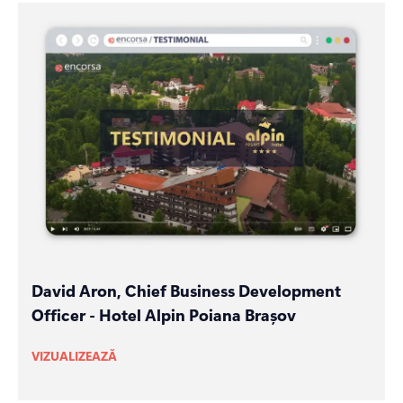
David Aron, Chief Business Development
Officer - Hotel Alpin Poiana Brașov
VIZUALIZEAZĂ