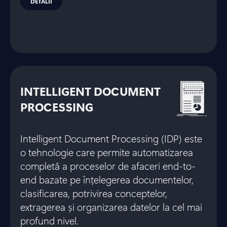
DETALII
INTELLIGENT DOCUMENT
PROCESSING
Intelligent Document Processing (IDP) este
o tehnologie care permite automatizarea
completă a proceselor de afaceri end-to-
end bazate pe înțelegerea documentelor,
clasificarea, potrivirea conceptelor,
extragerea și organizarea datelor la cel mai
profund nivel.