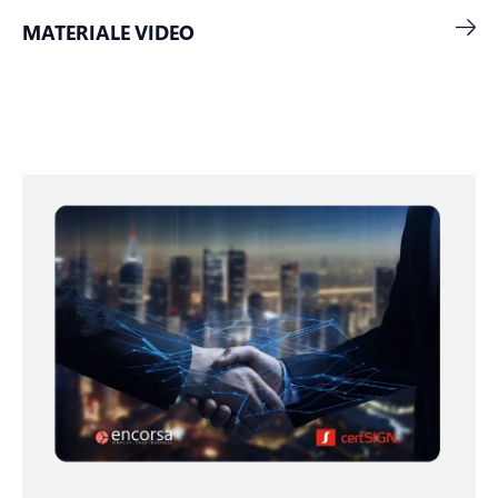
MATERIALE VIDEO