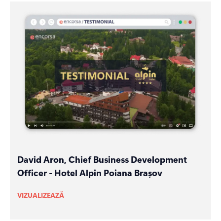
David Aron, Chief Business Development
Officer - Hotel Alpin Poiana Brașov
VIZUALIZEAZĂ