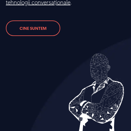
tehnologii conversaționale
.
CINE SUNTEM