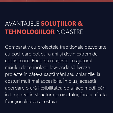
AVANTAJELE
SOLUȚIILOR &
TEHNOLOGIILOR
NOASTRE
Comparativ cu proiectele tradiționale dezvoltate
cu cod, care pot dura ani și devin extrem de
costisitoare, Encorsa reușește cu ajutorul
mixului de tehnologii low-code să livreze
proiecte în câteva săptămâni sau chiar zile, la
costuri mult mai accesibile. În plus, această
abordare oferă flexibilitatea de a face modificări
în timp real în structura proiectului, fără a afecta
funcționalitatea acestuia.