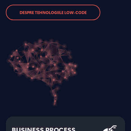
DESPRE TEHNOLOGIILE LOW-CODE
BUSINESS PROCESS