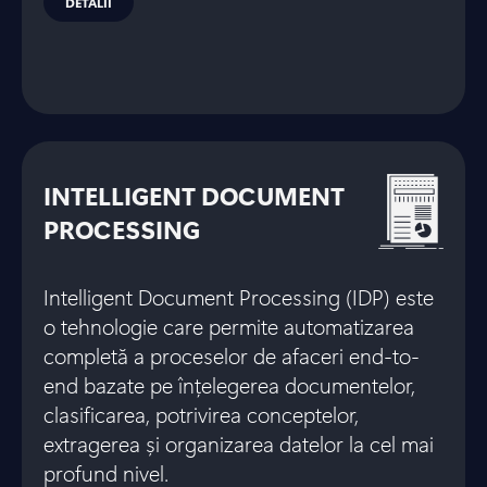
DETALII
INTELLIGENT DOCUMENT
PROCESSING
Intelligent Document Processing (IDP) este
o tehnologie care permite automatizarea
completă a proceselor de afaceri end-to-
end bazate pe înțelegerea documentelor,
clasificarea, potrivirea conceptelor,
extragerea și organizarea datelor la cel mai
profund nivel.