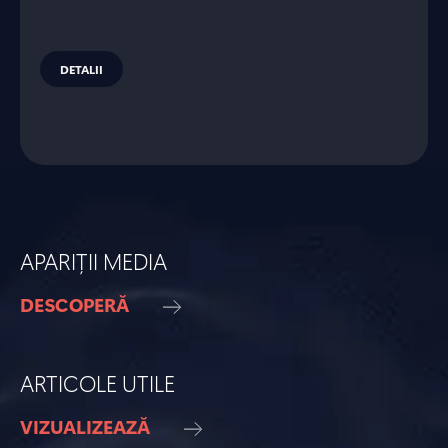
DETALII
APARIȚII MEDIA
DESCOPERĂ
ARTICOLE UTILE
VIZUALIZEAZĂ