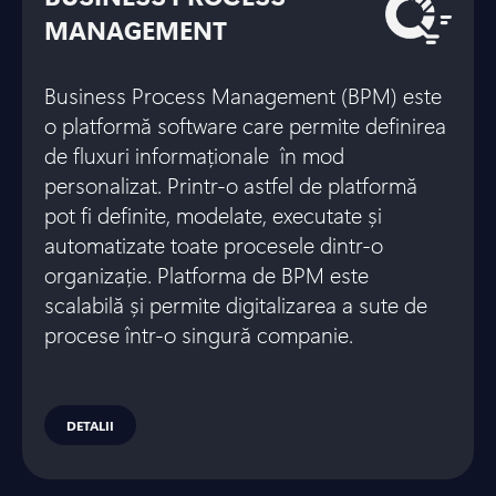
MANAGEMENT
Business Process Management (BPM) este
o platformă software care permite definirea
de fluxuri informaționale în mod
personalizat. Printr-o astfel de platformă
pot fi definite, modelate, executate și
automatizate toate procesele dintr-o
organizație. Platforma de BPM este
scalabilă și permite digitalizarea a sute de
procese într-o singură companie.
DETALII