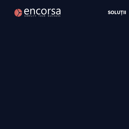
SOLUȚII