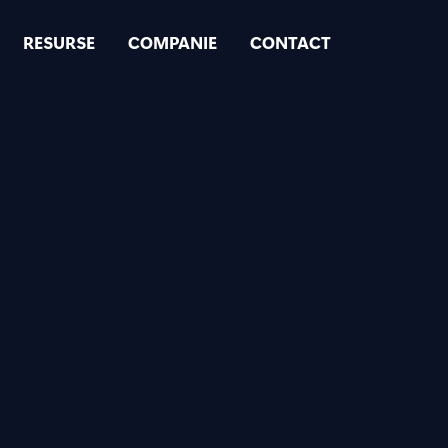
RESURSE
COMPANIE
CONTACT