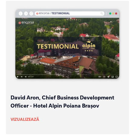
David Aron, Chief Business Development
Officer - Hotel Alpin Poiana Brașov
VIZUALIZEAZĂ