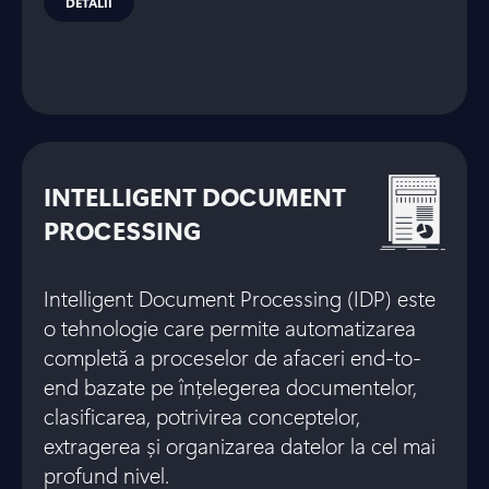
DETALII
INTELLIGENT DOCUMENT
PROCESSING
Intelligent Document Processing (IDP) este
o tehnologie care permite automatizarea
completă a proceselor de afaceri end-to-
end bazate pe înțelegerea documentelor,
clasificarea, potrivirea conceptelor,
extragerea și organizarea datelor la cel mai
profund nivel.