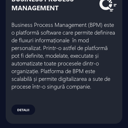
MANAGEMENT
Business Process Management (BPM) este
o platformă software care permite definirea
de fluxuri informaționale în mod
personalizat. Printr-o astfel de platformă
pot fi definite, modelate, executate și
automatizate toate procesele dintr-o
organizație. Platforma de BPM este
scalabilă și permite digitalizarea a sute de
procese într-o singură companie.
DETALII