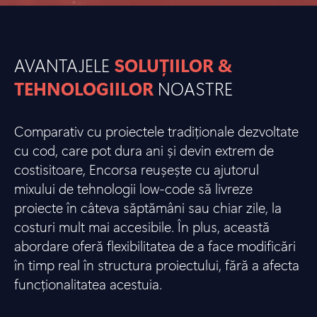
AVANTAJELE
SOLUȚIILOR &
TEHNOLOGIILOR
NOASTRE
Comparativ cu proiectele tradiționale dezvoltate
cu cod, care pot dura ani și devin extrem de
costisitoare, Encorsa reușește cu ajutorul
mixului de tehnologii low-code să livreze
proiecte în câteva săptămâni sau chiar zile, la
costuri mult mai accesibile. În plus, această
abordare oferă flexibilitatea de a face modificări
în timp real în structura proiectului, fără a afecta
funcționalitatea acestuia.