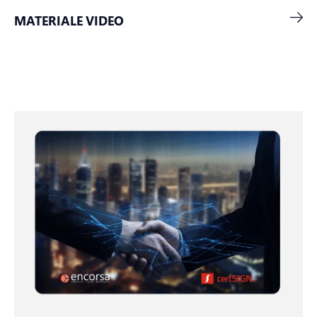
MATERIALE VIDEO