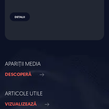
DETALII
APARIȚII MEDIA
DESCOPERĂ
ARTICOLE UTILE
VIZUALIZEAZĂ