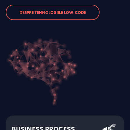
DESPRE TEHNOLOGIILE LOW-CODE
BUSINESS PROCESS