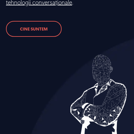
tehnologii conversaționale
.
CINE SUNTEM