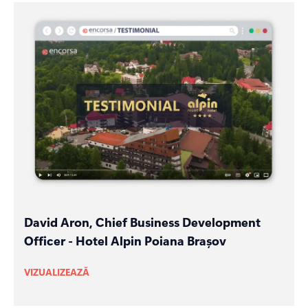
David Aron, Chief Business Development
Officer - Hotel Alpin Poiana Brașov
VIZUALIZEAZĂ