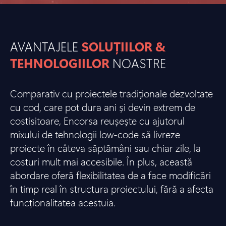
AVANTAJELE
SOLUȚIILOR &
TEHNOLOGIILOR
NOASTRE
Comparativ cu proiectele tradiționale dezvoltate
cu cod, care pot dura ani și devin extrem de
costisitoare, Encorsa reușește cu ajutorul
mixului de tehnologii low-code să livreze
proiecte în câteva săptămâni sau chiar zile, la
costuri mult mai accesibile. În plus, această
abordare oferă flexibilitatea de a face modificări
în timp real în structura proiectului, fără a afecta
funcționalitatea acestuia.