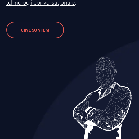
tehnologii conversaționale
.
CINE SUNTEM