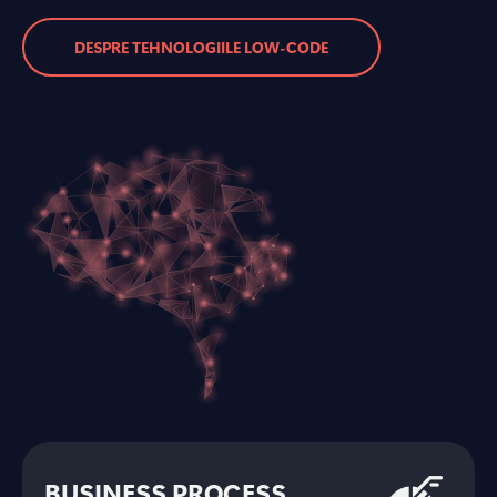
DESPRE TEHNOLOGIILE LOW-CODE
BUSINESS PROCESS