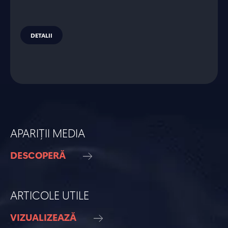
DETALII
APARIȚII MEDIA
DESCOPERĂ
ARTICOLE UTILE
VIZUALIZEAZĂ