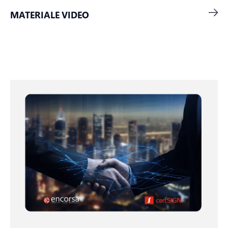
MATERIALE VIDEO