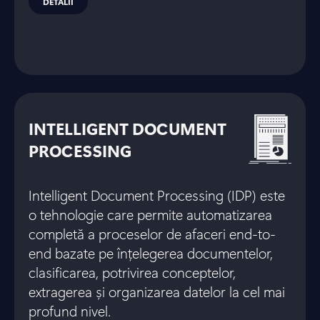
DETALII
INTELLIGENT DOCUMENT
PROCESSING
Intelligent Document Processing (IDP) este
o tehnologie care permite automatizarea
completă a proceselor de afaceri end-to-
end bazate pe înțelegerea documentelor,
clasificarea, potrivirea conceptelor,
extragerea și organizarea datelor la cel mai
profund nivel.