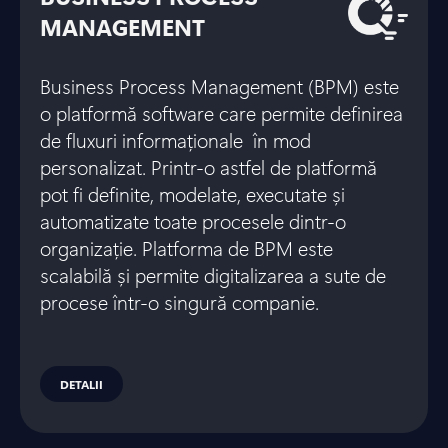
MANAGEMENT
Business Process Management (BPM) este
o platformă software care permite definirea
de fluxuri informaționale în mod
personalizat. Printr-o astfel de platformă
pot fi definite, modelate, executate și
automatizate toate procesele dintr-o
organizație. Platforma de BPM este
scalabilă și permite digitalizarea a sute de
procese într-o singură companie.
DETALII