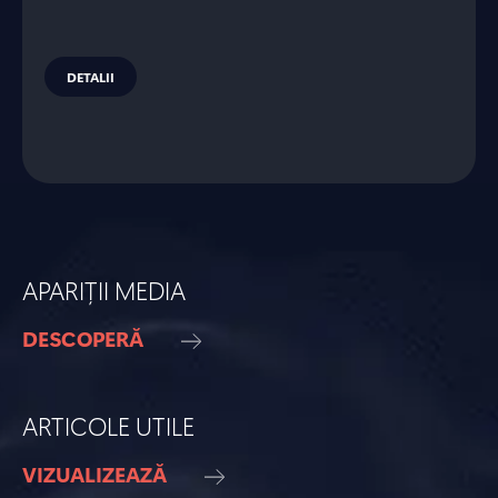
DETALII
APARIȚII MEDIA
DESCOPERĂ
ARTICOLE UTILE
VIZUALIZEAZĂ