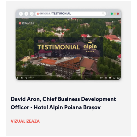
David Aron, Chief Business Development
Officer - Hotel Alpin Poiana Brașov
VIZUALIZEAZĂ