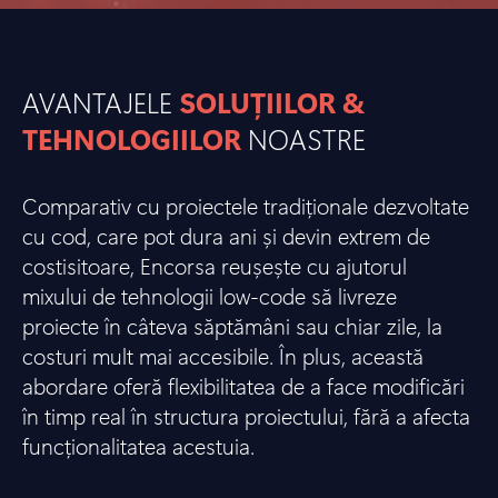
AVANTAJELE
SOLUȚIILOR &
TEHNOLOGIILOR
NOASTRE
Comparativ cu proiectele tradiționale dezvoltate
cu cod, care pot dura ani și devin extrem de
costisitoare, Encorsa reușește cu ajutorul
mixului de tehnologii low-code să livreze
proiecte în câteva săptămâni sau chiar zile, la
costuri mult mai accesibile. În plus, această
abordare oferă flexibilitatea de a face modificări
în timp real în structura proiectului, fără a afecta
funcționalitatea acestuia.