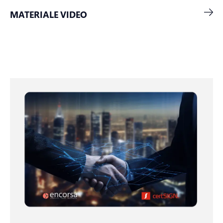
MATERIALE VIDEO