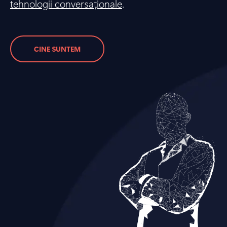
tehnologii conversaționale
.
CINE SUNTEM