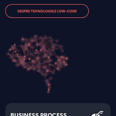
DESPRE TEHNOLOGIILE LOW-CODE
BUSINESS PROCESS