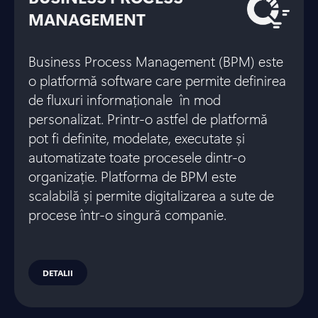
MANAGEMENT
Business Process Management (BPM) este
o platformă software care permite definirea
de fluxuri informaționale în mod
personalizat. Printr-o astfel de platformă
pot fi definite, modelate, executate și
automatizate toate procesele dintr-o
organizație. Platforma de BPM este
scalabilă și permite digitalizarea a sute de
procese într-o singură companie.
DETALII