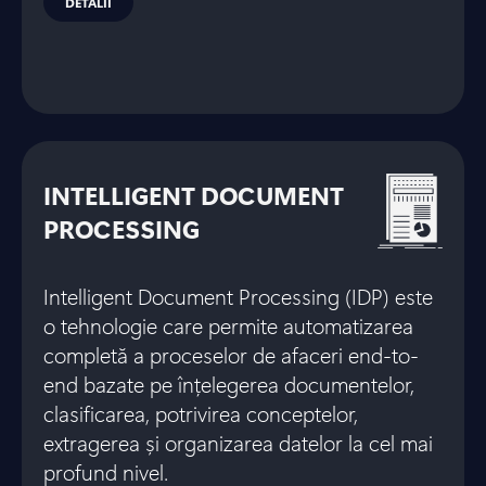
DETALII
INTELLIGENT DOCUMENT
PROCESSING
Intelligent Document Processing (IDP) este
o tehnologie care permite automatizarea
completă a proceselor de afaceri end-to-
end bazate pe înțelegerea documentelor,
clasificarea, potrivirea conceptelor,
extragerea și organizarea datelor la cel mai
profund nivel.