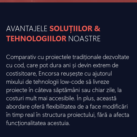
AVANTAJELE
SOLUȚIILOR &
TEHNOLOGIILOR
NOASTRE
Comparativ cu proiectele tradiționale dezvoltate
cu cod, care pot dura ani și devin extrem de
costisitoare, Encorsa reușește cu ajutorul
mixului de tehnologii low-code să livreze
proiecte în câteva săptămâni sau chiar zile, la
costuri mult mai accesibile. În plus, această
abordare oferă flexibilitatea de a face modificări
în timp real în structura proiectului, fără a afecta
funcționalitatea acestuia.