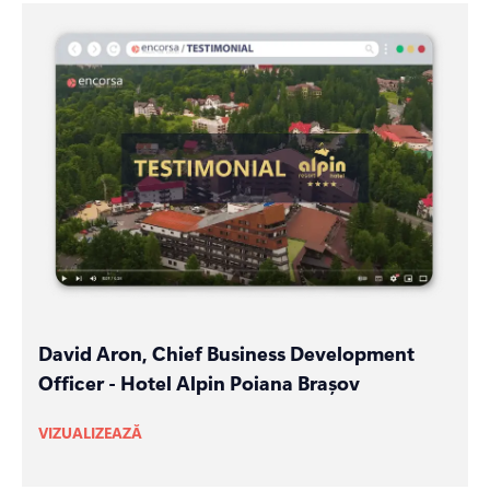
David Aron, Chief Business Development
Officer - Hotel Alpin Poiana Brașov
VIZUALIZEAZĂ