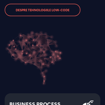
DESPRE TEHNOLOGIILE LOW-CODE
BUSINESS PROCESS