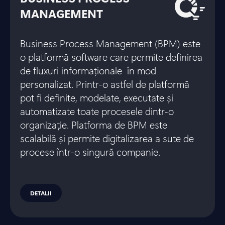
MANAGEMENT
Business Process Management (BPM) este
o platformă software care permite definirea
de fluxuri informaționale în mod
personalizat. Printr-o astfel de platformă
pot fi definite, modelate, executate și
automatizate toate procesele dintr-o
organizație. Platforma de BPM este
scalabilă și permite digitalizarea a sute de
procese într-o singură companie.
DETALII