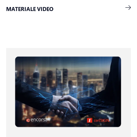
MATERIALE VIDEO