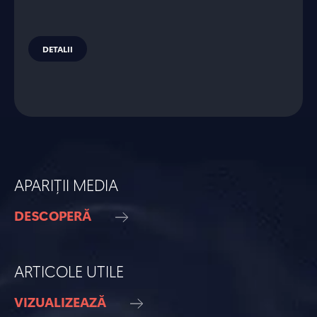
DETALII
APARIȚII MEDIA
DESCOPERĂ
ARTICOLE UTILE
VIZUALIZEAZĂ