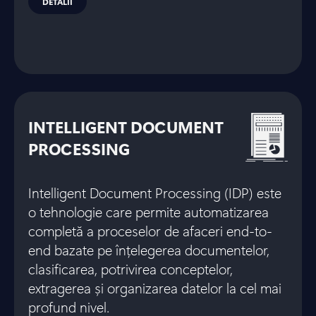
DETALII
INTELLIGENT DOCUMENT
PROCESSING
Intelligent Document Processing (IDP) este
o tehnologie care permite automatizarea
completă a proceselor de afaceri end-to-
end bazate pe înțelegerea documentelor,
clasificarea, potrivirea conceptelor,
extragerea și organizarea datelor la cel mai
profund nivel.