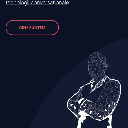
tehnologii conversaționale
.
CINE SUNTEM