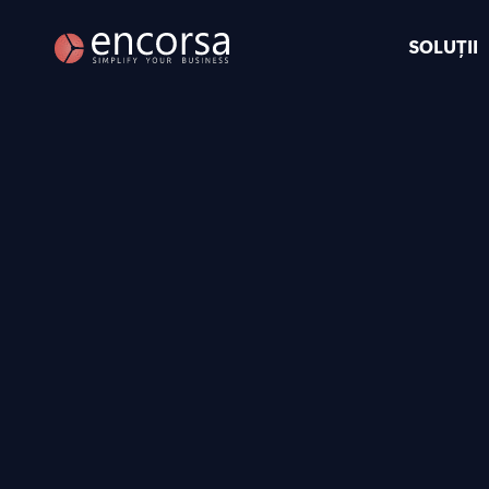
SOLUȚII