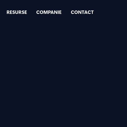
RESURSE
COMPANIE
CONTACT