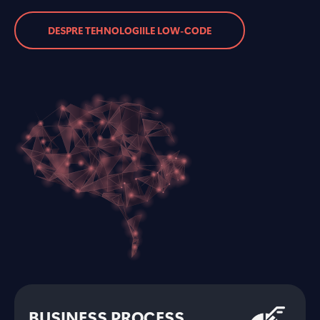
DESPRE TEHNOLOGIILE LOW-CODE
BUSINESS PROCESS