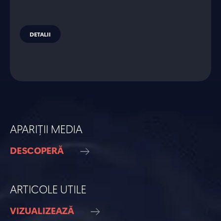
DETALII
APARIȚII MEDIA
DESCOPERĂ
ARTICOLE UTILE
VIZUALIZEAZĂ