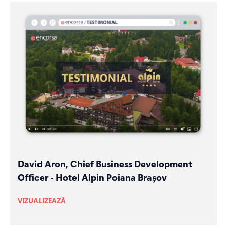
David Aron, Chief Business Development
Officer - Hotel Alpin Poiana Brașov
VIZUALIZEAZĂ