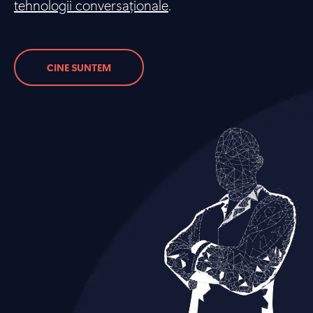
tehnologii conversaționale
.
CINE SUNTEM