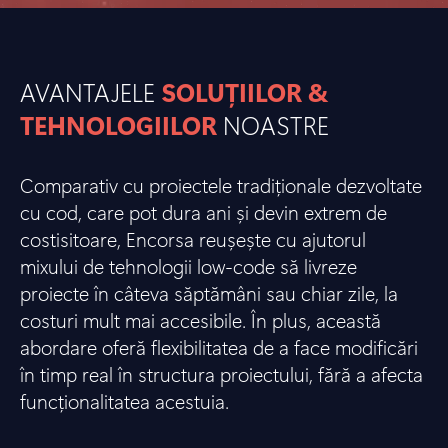
AVANTAJELE
SOLUȚIILOR &
TEHNOLOGIILOR
NOASTRE
Comparativ cu proiectele tradiționale dezvoltate
cu cod, care pot dura ani și devin extrem de
costisitoare, Encorsa reușește cu ajutorul
mixului de tehnologii low-code să livreze
proiecte în câteva săptămâni sau chiar zile, la
costuri mult mai accesibile. În plus, această
abordare oferă flexibilitatea de a face modificări
în timp real în structura proiectului, fără a afecta
funcționalitatea acestuia.