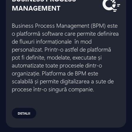
MANAGEMENT
Business Process Management (BPM) este
o platformă software care permite definirea
de fluxuri informaționale în mod
personalizat. Printr-o astfel de platformă
pot fi definite, modelate, executate și
automatizate toate procesele dintr-o
organizație. Platforma de BPM este
scalabilă și permite digitalizarea a sute de
procese într-o singură companie.
DETALII