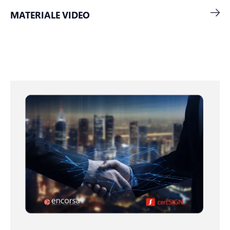
MATERIALE VIDEO