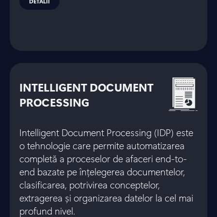
DETALII
INTELLIGENT DOCUMENT
PROCESSING
Intelligent Document Processing (IDP) este
o tehnologie care permite automatizarea
completă a proceselor de afaceri end-to-
end bazate pe înțelegerea documentelor,
clasificarea, potrivirea conceptelor,
extragerea și organizarea datelor la cel mai
profund nivel.