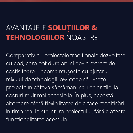
AVANTAJELE
SOLUȚIILOR &
TEHNOLOGIILOR
NOASTRE
Comparativ cu proiectele tradiționale dezvoltate
cu cod, care pot dura ani și devin extrem de
costisitoare, Encorsa reușește cu ajutorul
mixului de tehnologii low-code să livreze
proiecte în câteva săptămâni sau chiar zile, la
costuri mult mai accesibile. În plus, această
abordare oferă flexibilitatea de a face modificări
în timp real în structura proiectului, fără a afecta
funcționalitatea acestuia.