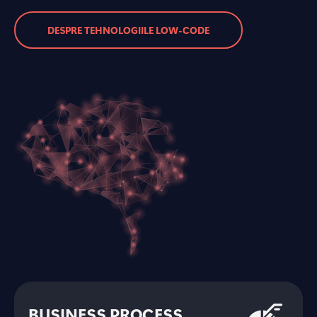
DESPRE TEHNOLOGIILE LOW-CODE
BUSINESS PROCESS