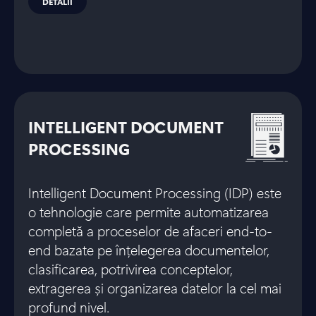
DETALII
INTELLIGENT DOCUMENT
PROCESSING
Intelligent Document Processing (IDP) este
o tehnologie care permite automatizarea
completă a proceselor de afaceri end-to-
end bazate pe înțelegerea documentelor,
clasificarea, potrivirea conceptelor,
extragerea și organizarea datelor la cel mai
profund nivel.