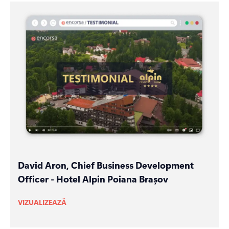
David Aron, Chief Business Development
Officer - Hotel Alpin Poiana Brașov
VIZUALIZEAZĂ