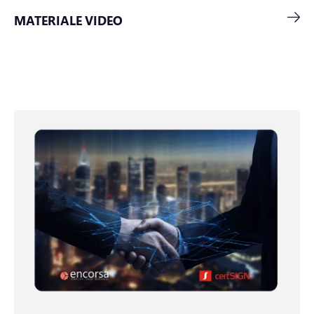
MATERIALE VIDEO