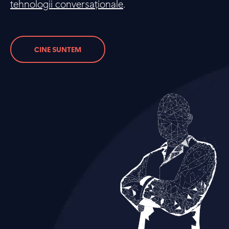
tehnologii conversaționale
.
CINE SUNTEM