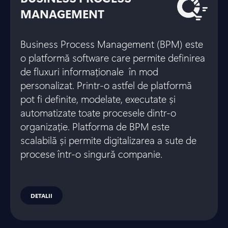
MANAGEMENT
Business Process Management (BPM) este
o platformă software care permite definirea
de fluxuri informaționale în mod
personalizat. Printr-o astfel de platformă
pot fi definite, modelate, executate și
automatizate toate procesele dintr-o
organizație. Platforma de BPM este
scalabilă și permite digitalizarea a sute de
procese într-o singură companie.
DETALII