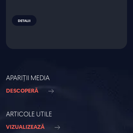
DETALII
APARIȚII MEDIA
DESCOPERĂ
ARTICOLE UTILE
VIZUALIZEAZĂ