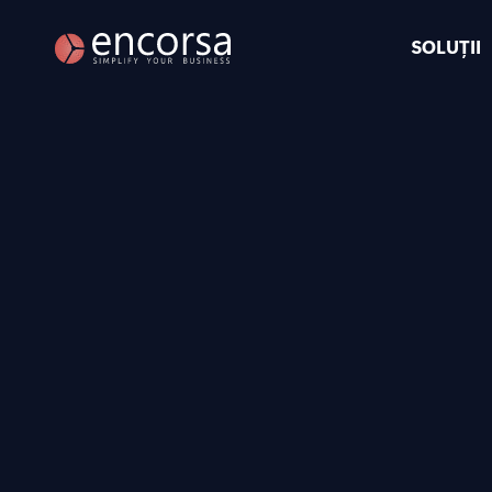
SOLUȚII