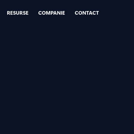
RESURSE
COMPANIE
CONTACT