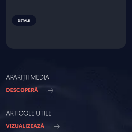
DETALII
APARIȚII MEDIA
DESCOPERĂ
ARTICOLE UTILE
VIZUALIZEAZĂ