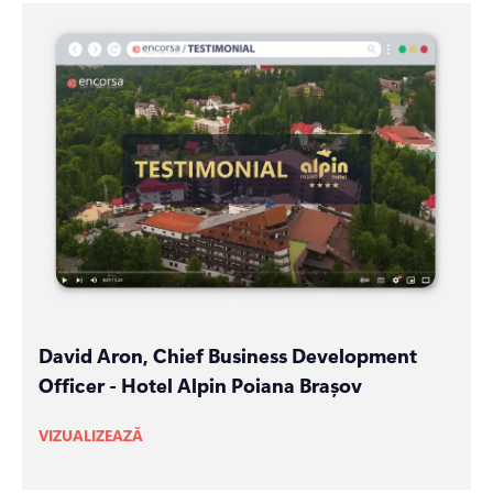
David Aron, Chief Business Development
Officer - Hotel Alpin Poiana Brașov
VIZUALIZEAZĂ