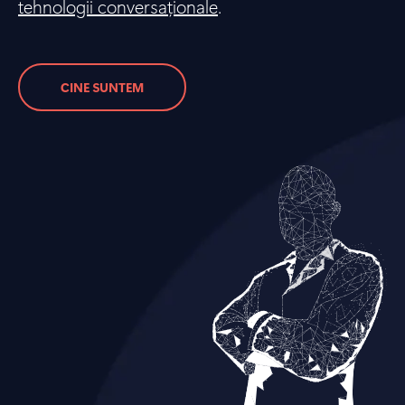
tehnologii conversaționale
.
CINE SUNTEM