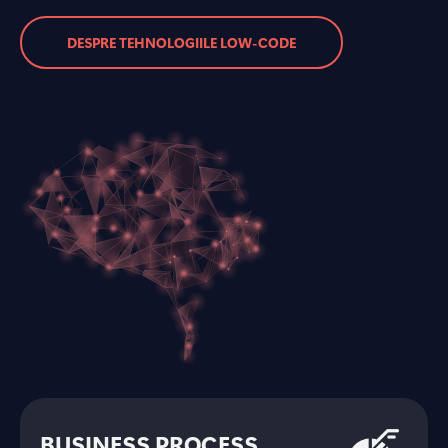
DESPRE TEHNOLOGIILE LOW-CODE
BUSINESS PROCESS