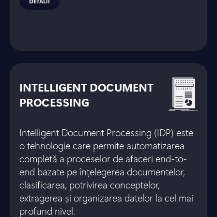
DETALII
INTELLIGENT DOCUMENT
PROCESSING
Intelligent Document Processing (IDP) este
o tehnologie care permite automatizarea
completă a proceselor de afaceri end-to-
end bazate pe înțelegerea documentelor,
clasificarea, potrivirea conceptelor,
extragerea și organizarea datelor la cel mai
profund nivel.