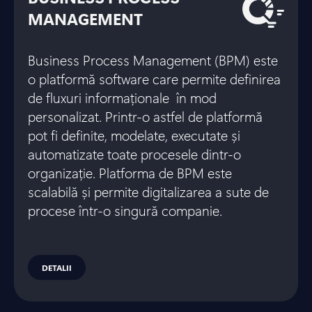
MANAGEMENT
Business Process Management (BPM) este
o platformă software care permite definirea
de fluxuri informaționale în mod
personalizat. Printr-o astfel de platformă
pot fi definite, modelate, executate și
automatizate toate procesele dintr-o
organizație. Platforma de BPM este
scalabilă și permite digitalizarea a sute de
procese într-o singură companie.
DETALII