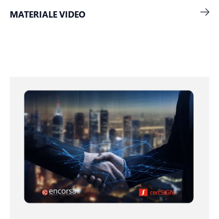
MATERIALE VIDEO