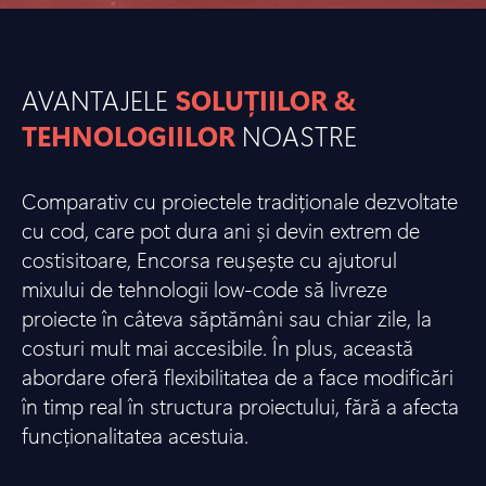
AVANTAJELE
SOLUȚIILOR &
TEHNOLOGIILOR
NOASTRE
Comparativ cu proiectele tradiționale dezvoltate
cu cod, care pot dura ani și devin extrem de
costisitoare, Encorsa reușește cu ajutorul
mixului de tehnologii low-code să livreze
proiecte în câteva săptămâni sau chiar zile, la
costuri mult mai accesibile. În plus, această
abordare oferă flexibilitatea de a face modificări
în timp real în structura proiectului, fără a afecta
funcționalitatea acestuia.