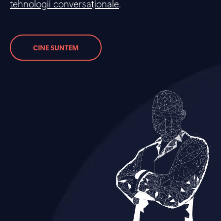
tehnologii conversaționale
.
CINE SUNTEM