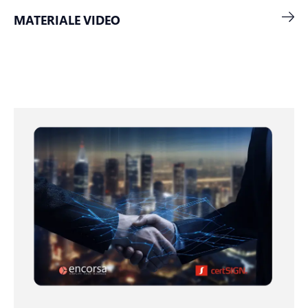
MATERIALE VIDEO