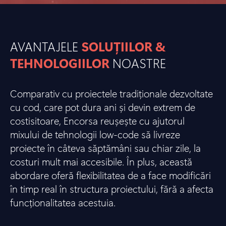
AVANTAJELE
SOLUȚIILOR &
TEHNOLOGIILOR
NOASTRE
Comparativ cu proiectele tradiționale dezvoltate
cu cod, care pot dura ani și devin extrem de
costisitoare, Encorsa reușește cu ajutorul
mixului de tehnologii low-code să livreze
proiecte în câteva săptămâni sau chiar zile, la
costuri mult mai accesibile. În plus, această
abordare oferă flexibilitatea de a face modificări
în timp real în structura proiectului, fără a afecta
funcționalitatea acestuia.