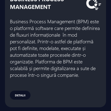
MANAGEMENT
Business Process Management (BPM) este
o platformă software care permite definirea
de fluxuri informaționale în mod
personalizat. Printr-o astfel de platformă
pot fi definite, modelate, executate și
automatizate toate procesele dintr-o
organizație. Platforma de BPM este
scalabilă și permite digitalizarea a sute de
procese într-o singură companie.
DETALII