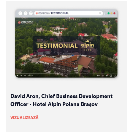
David Aron, Chief Business Development
Officer - Hotel Alpin Poiana Brașov
VIZUALIZEAZĂ