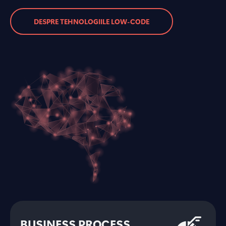
DESPRE TEHNOLOGIILE LOW-CODE
BUSINESS PROCESS