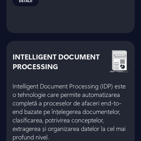
DETALII
INTELLIGENT DOCUMENT
PROCESSING
Intelligent Document Processing (IDP) este
o tehnologie care permite automatizarea
completă a proceselor de afaceri end-to-
end bazate pe înțelegerea documentelor,
clasificarea, potrivirea conceptelor,
extragerea și organizarea datelor la cel mai
profund nivel.