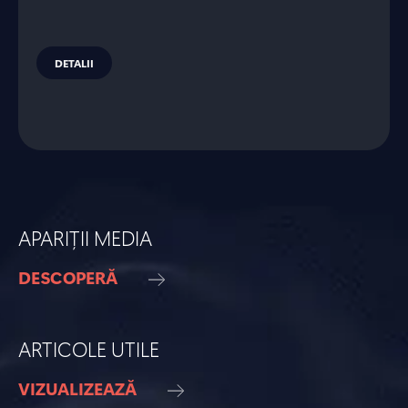
DETALII
APARIȚII MEDIA
DESCOPERĂ
ARTICOLE UTILE
VIZUALIZEAZĂ