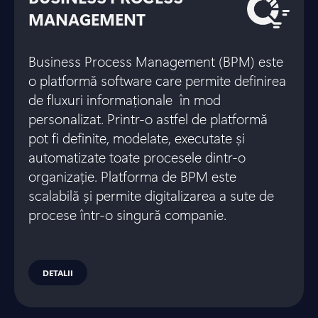
MANAGEMENT
Business Process Management (BPM) este
o platformă software care permite definirea
de fluxuri informaționale în mod
personalizat. Printr-o astfel de platformă
pot fi definite, modelate, executate și
automatizate toate procesele dintr-o
organizație. Platforma de BPM este
scalabilă și permite digitalizarea a sute de
procese într-o singură companie.
DETALII