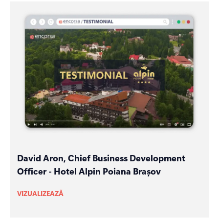
David Aron, Chief Business Development
Officer - Hotel Alpin Poiana Brașov
VIZUALIZEAZĂ