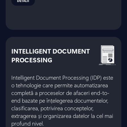
DETALII
INTELLIGENT DOCUMENT
PROCESSING
Intelligent Document Processing (IDP) este
o tehnologie care permite automatizarea
completă a proceselor de afaceri end-to-
end bazate pe înțelegerea documentelor,
clasificarea, potrivirea conceptelor,
extragerea și organizarea datelor la cel mai
profund nivel.