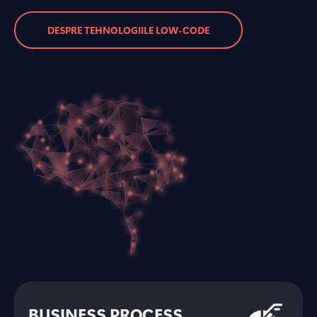
DESPRE TEHNOLOGIILE LOW-CODE
BUSINESS PROCESS