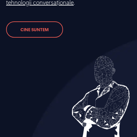
tehnologii conversaționale
.
CINE SUNTEM