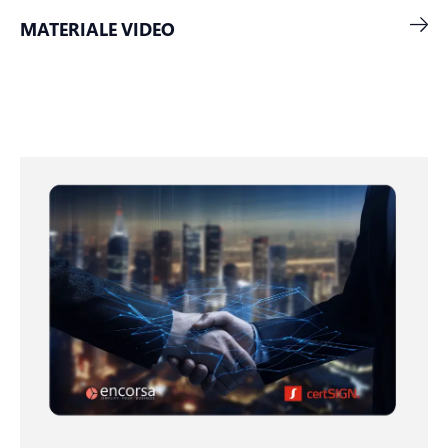
MATERIALE VIDEO