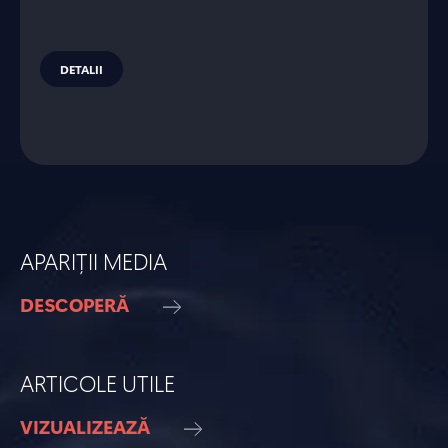
DETALII
APARIȚII MEDIA
DESCOPERĂ
ARTICOLE UTILE
VIZUALIZEAZĂ