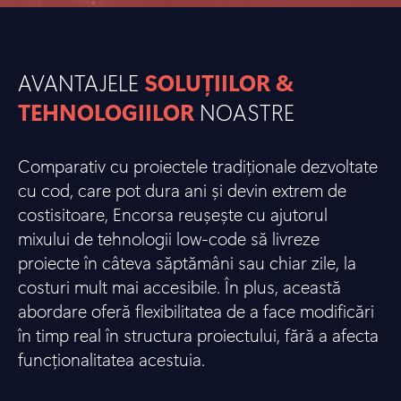
AVANTAJELE
SOLUȚIILOR &
TEHNOLOGIILOR
NOASTRE
Comparativ cu proiectele tradiționale dezvoltate
cu cod, care pot dura ani și devin extrem de
costisitoare, Encorsa reușește cu ajutorul
mixului de tehnologii low-code să livreze
proiecte în câteva săptămâni sau chiar zile, la
costuri mult mai accesibile. În plus, această
abordare oferă flexibilitatea de a face modificări
în timp real în structura proiectului, fără a afecta
funcționalitatea acestuia.