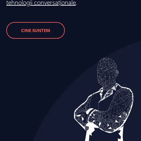
tehnologii conversaționale
.
CINE SUNTEM