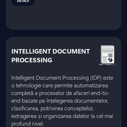
DETALII
INTELLIGENT DOCUMENT
PROCESSING
Intelligent Document Processing (IDP) este
o tehnologie care permite automatizarea
completă a proceselor de afaceri end-to-
end bazate pe înțelegerea documentelor,
clasificarea, potrivirea conceptelor,
extragerea și organizarea datelor la cel mai
profund nivel.