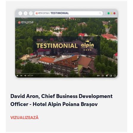
David Aron, Chief Business Development
Officer - Hotel Alpin Poiana Brașov
VIZUALIZEAZĂ