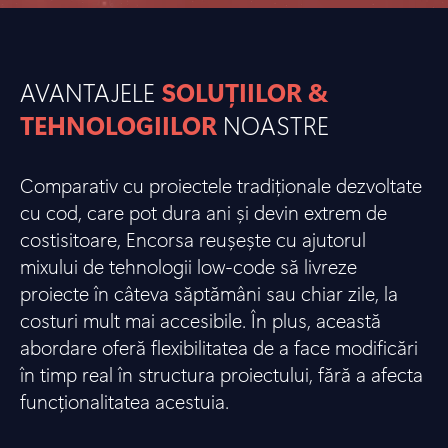
AVANTAJELE
SOLUȚIILOR &
TEHNOLOGIILOR
NOASTRE
Comparativ cu proiectele tradiționale dezvoltate
cu cod, care pot dura ani și devin extrem de
costisitoare, Encorsa reușește cu ajutorul
mixului de tehnologii low-code să livreze
proiecte în câteva săptămâni sau chiar zile, la
costuri mult mai accesibile. În plus, această
abordare oferă flexibilitatea de a face modificări
în timp real în structura proiectului, fără a afecta
funcționalitatea acestuia.