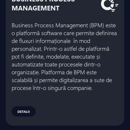
MANAGEMENT
Business Process Management (BPM) este
o platformă software care permite definirea
de fluxuri informaționale în mod
personalizat. Printr-o astfel de platformă
pot fi definite, modelate, executate și
automatizate toate procesele dintr-o
organizație. Platforma de BPM este
scalabilă și permite digitalizarea a sute de
procese într-o singură companie.
DETALII