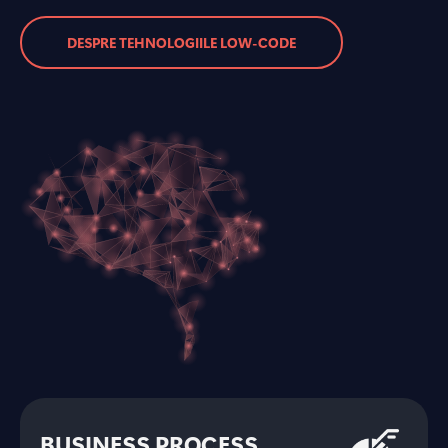
DESPRE TEHNOLOGIILE LOW-CODE
BUSINESS PROCESS