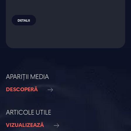
DETALII
APARIȚII MEDIA
DESCOPERĂ
ARTICOLE UTILE
VIZUALIZEAZĂ