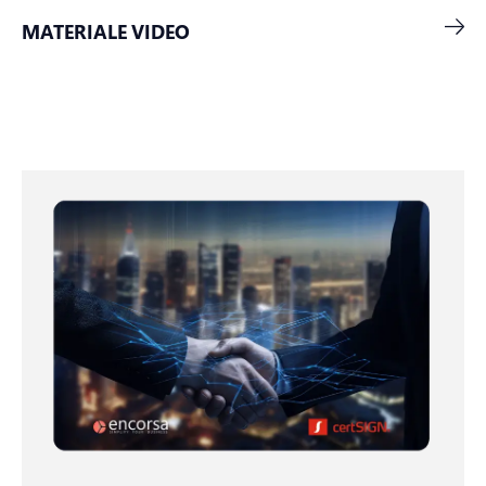
MATERIALE VIDEO