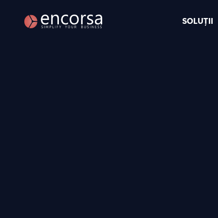
SOLUȚII