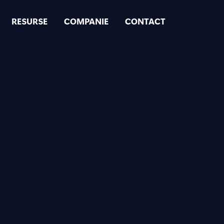
RESURSE
COMPANIE
CONTACT