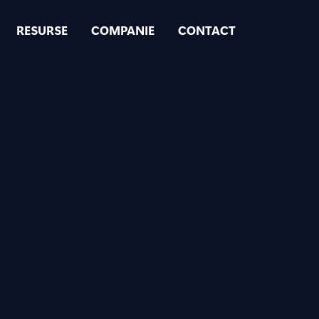
RESURSE
COMPANIE
CONTACT