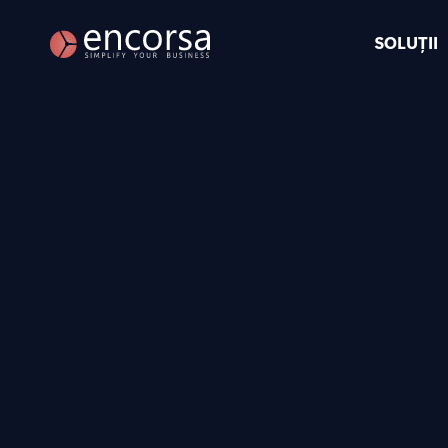
SOLUȚII