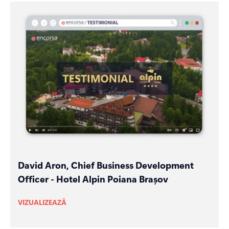
David Aron, Chief Business Development
Officer - Hotel Alpin Poiana Brașov
VIZUALIZEAZĂ