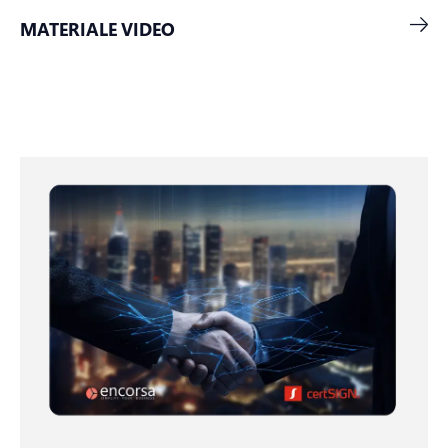
MATERIALE VIDEO