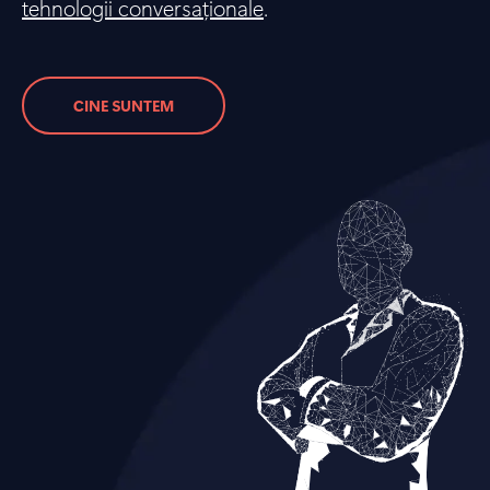
tehnologii conversaționale
.
CINE SUNTEM