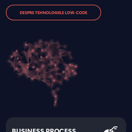
DESPRE TEHNOLOGIILE LOW-CODE
BUSINESS PROCESS