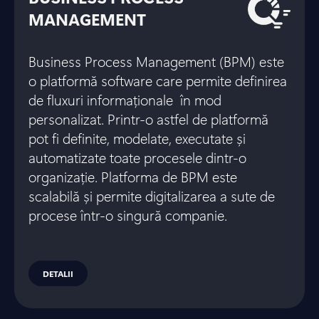
MANAGEMENT
Business Process Management (BPM) este
o platformă software care permite definirea
de fluxuri informaționale în mod
personalizat. Printr-o astfel de platformă
pot fi definite, modelate, executate și
automatizate toate procesele dintr-o
organizație. Platforma de BPM este
scalabilă și permite digitalizarea a sute de
procese într-o singură companie.
DETALII