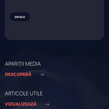
DETALII
APARIȚII MEDIA
DESCOPERĂ
ARTICOLE UTILE
VIZUALIZEAZĂ