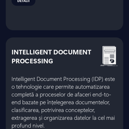
DETALII
INTELLIGENT DOCUMENT
PROCESSING
Intelligent Document Processing (IDP) este
o tehnologie care permite automatizarea
completă a proceselor de afaceri end-to-
end bazate pe înțelegerea documentelor,
clasificarea, potrivirea conceptelor,
extragerea și organizarea datelor la cel mai
profund nivel.