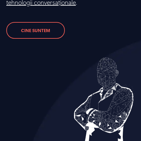
tehnologii conversaționale
.
CINE SUNTEM