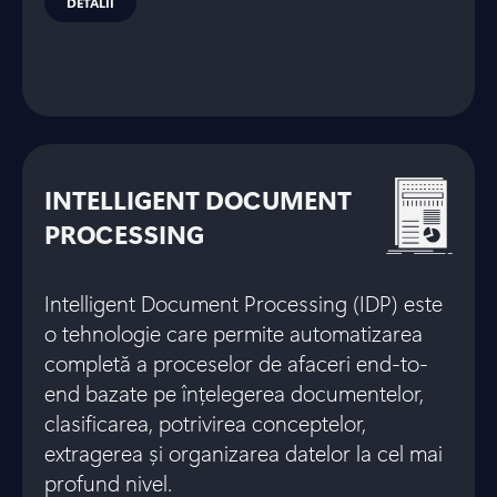
DETALII
INTELLIGENT DOCUMENT
PROCESSING
Intelligent Document Processing (IDP) este
o tehnologie care permite automatizarea
completă a proceselor de afaceri end-to-
end bazate pe înțelegerea documentelor,
clasificarea, potrivirea conceptelor,
extragerea și organizarea datelor la cel mai
profund nivel.