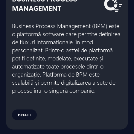
MANAGEMENT
Business Process Management (BPM) este
o platformă software care permite definirea
de fluxuri informaționale în mod
personalizat. Printr-o astfel de platformă
pot fi definite, modelate, executate și
automatizate toate procesele dintr-o
organizație. Platforma de BPM este
scalabilă și permite digitalizarea a sute de
procese într-o singură companie.
DETALII