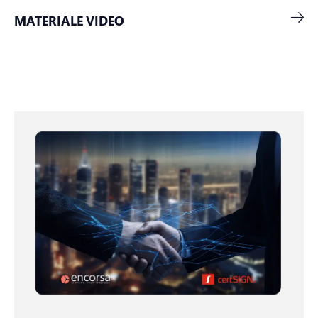
MATERIALE VIDEO