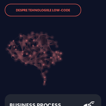
DESPRE TEHNOLOGIILE LOW-CODE
BUSINESS PROCESS