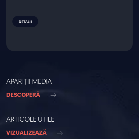
DETALII
APARIȚII MEDIA
DESCOPERĂ
ARTICOLE UTILE
VIZUALIZEAZĂ