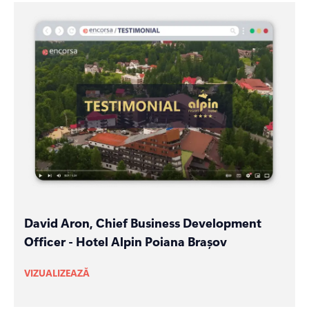
David Aron, Chief Business Development
Officer - Hotel Alpin Poiana Brașov
VIZUALIZEAZĂ