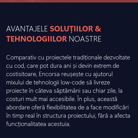
AVANTAJELE
SOLUȚIILOR &
TEHNOLOGIILOR
NOASTRE
Comparativ cu proiectele tradiționale dezvoltate
cu cod, care pot dura ani și devin extrem de
costisitoare, Encorsa reușește cu ajutorul
mixului de tehnologii low-code să livreze
proiecte în câteva săptămâni sau chiar zile, la
costuri mult mai accesibile. În plus, această
abordare oferă flexibilitatea de a face modificări
în timp real în structura proiectului, fără a afecta
funcționalitatea acestuia.