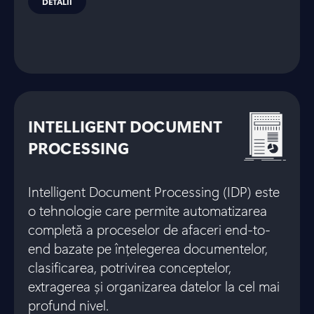
DETALII
INTELLIGENT DOCUMENT
PROCESSING
Intelligent Document Processing (IDP) este
o tehnologie care permite automatizarea
completă a proceselor de afaceri end-to-
end bazate pe înțelegerea documentelor,
clasificarea, potrivirea conceptelor,
extragerea și organizarea datelor la cel mai
profund nivel.