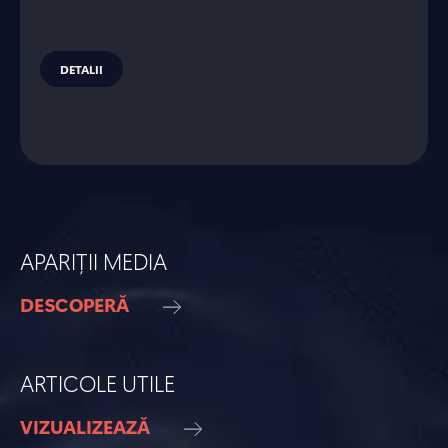
DETALII
APARIȚII MEDIA
DESCOPERĂ
ARTICOLE UTILE
VIZUALIZEAZĂ