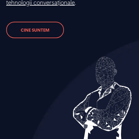
tehnologii conversaționale
.
CINE SUNTEM