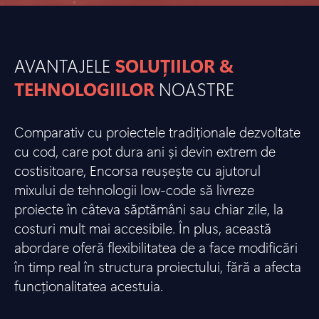
AVANTAJELE
SOLUȚIILOR &
TEHNOLOGIILOR
NOASTRE
Comparativ cu proiectele tradiționale dezvoltate
cu cod, care pot dura ani și devin extrem de
costisitoare, Encorsa reușește cu ajutorul
mixului de tehnologii low-code să livreze
proiecte în câteva săptămâni sau chiar zile, la
costuri mult mai accesibile. În plus, această
abordare oferă flexibilitatea de a face modificări
în timp real în structura proiectului, fără a afecta
funcționalitatea acestuia.