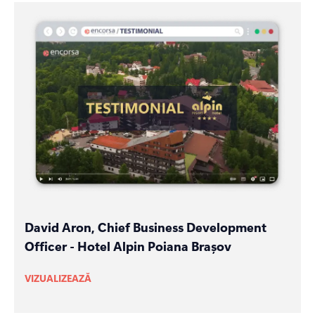
David Aron, Chief Business Development
Officer - Hotel Alpin Poiana Brașov
VIZUALIZEAZĂ