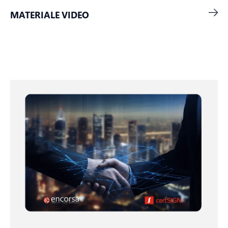
MATERIALE VIDEO