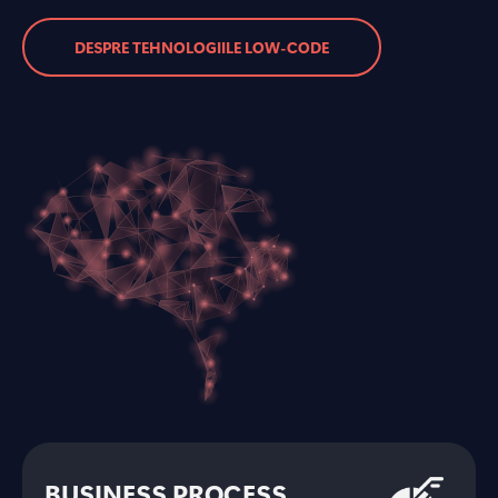
DESPRE TEHNOLOGIILE LOW-CODE
BUSINESS PROCESS