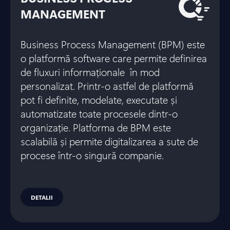
MANAGEMENT
Business Process Management (BPM) este
o platformă software care permite definirea
de fluxuri informaționale în mod
personalizat. Printr-o astfel de platformă
pot fi definite, modelate, executate și
automatizate toate procesele dintr-o
organizație. Platforma de BPM este
scalabilă și permite digitalizarea a sute de
procese într-o singură companie.
DETALII