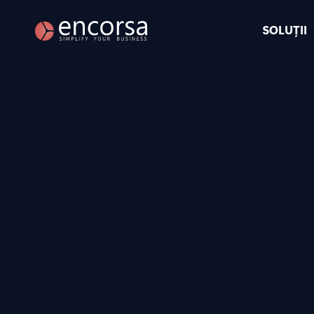
SOLUȚII