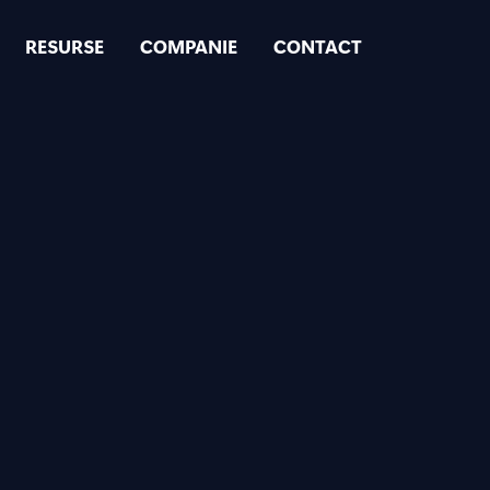
RESURSE
COMPANIE
CONTACT