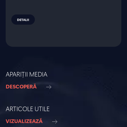
DETALII
APARIȚII MEDIA
DESCOPERĂ
ARTICOLE UTILE
VIZUALIZEAZĂ