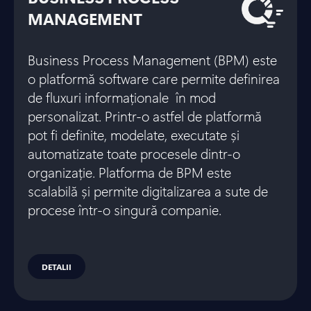
MANAGEMENT
Business Process Management (BPM) este
o platformă software care permite definirea
de fluxuri informaționale în mod
personalizat. Printr-o astfel de platformă
pot fi definite, modelate, executate și
automatizate toate procesele dintr-o
organizație. Platforma de BPM este
scalabilă și permite digitalizarea a sute de
procese într-o singură companie.
DETALII