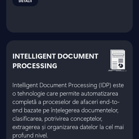
DETALII
INTELLIGENT DOCUMENT
PROCESSING
Intelligent Document Processing (IDP) este
o tehnologie care permite automatizarea
completă a proceselor de afaceri end-to-
end bazate pe înțelegerea documentelor,
clasificarea, potrivirea conceptelor,
extragerea și organizarea datelor la cel mai
profund nivel.