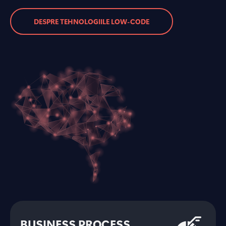
DESPRE TEHNOLOGIILE LOW-CODE
BUSINESS PROCESS