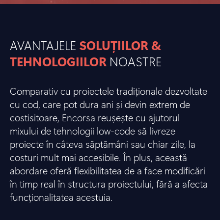
AVANTAJELE
SOLUȚIILOR &
TEHNOLOGIILOR
NOASTRE
Comparativ cu proiectele tradiționale dezvoltate
cu cod, care pot dura ani și devin extrem de
costisitoare, Encorsa reușește cu ajutorul
mixului de tehnologii low-code să livreze
proiecte în câteva săptămâni sau chiar zile, la
costuri mult mai accesibile. În plus, această
abordare oferă flexibilitatea de a face modificări
în timp real în structura proiectului, fără a afecta
funcționalitatea acestuia.