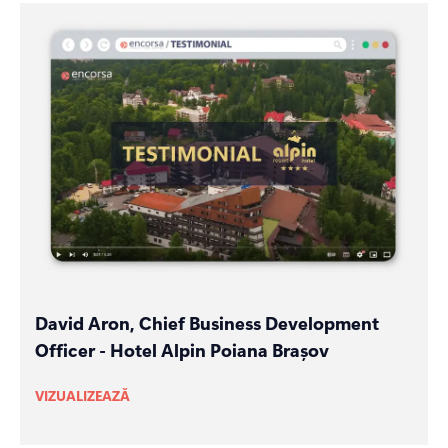
David Aron, Chief Business Development
Officer - Hotel Alpin Poiana Brașov
VIZUALIZEAZĂ