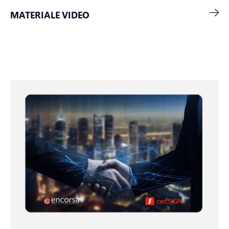
MATERIALE VIDEO