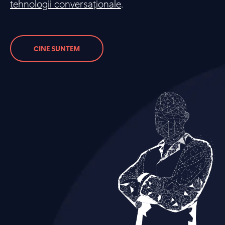
tehnologii conversaționale
.
CINE SUNTEM