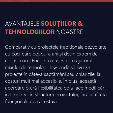
AVANTAJELE
SOLUȚIILOR &
TEHNOLOGIILOR
NOASTRE
Comparativ cu proiectele tradiționale dezvoltate
cu cod, care pot dura ani și devin extrem de
costisitoare, Encorsa reușește cu ajutorul
mixului de tehnologii low-code să livreze
proiecte în câteva săptămâni sau chiar zile, la
costuri mult mai accesibile. În plus, această
abordare oferă flexibilitatea de a face modificări
în timp real în structura proiectului, fără a afecta
funcționalitatea acestuia.