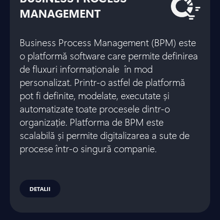
MANAGEMENT
Business Process Management (BPM) este
o platformă software care permite definirea
de fluxuri informaționale în mod
personalizat. Printr-o astfel de platformă
pot fi definite, modelate, executate și
automatizate toate procesele dintr-o
organizație. Platforma de BPM este
scalabilă și permite digitalizarea a sute de
procese într-o singură companie.
DETALII