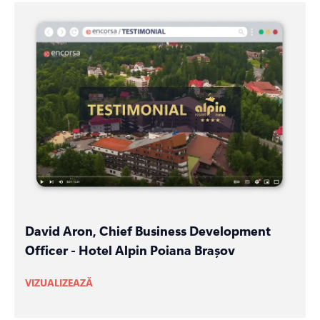
David Aron, Chief Business Development
Officer - Hotel Alpin Poiana Brașov
VIZUALIZEAZĂ