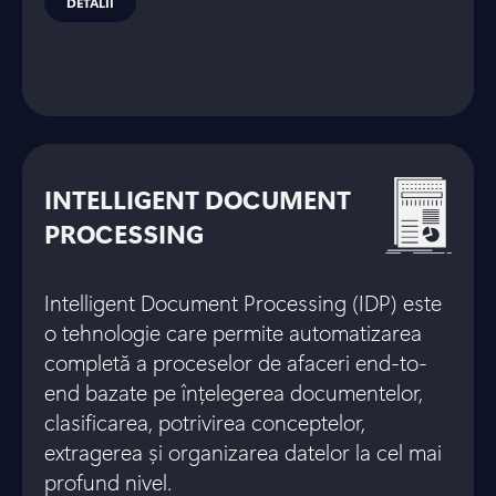
DETALII
INTELLIGENT DOCUMENT
PROCESSING
Intelligent Document Processing (IDP) este
o tehnologie care permite automatizarea
completă a proceselor de afaceri end-to-
end bazate pe înțelegerea documentelor,
clasificarea, potrivirea conceptelor,
extragerea și organizarea datelor la cel mai
profund nivel.