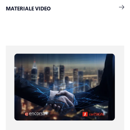
MATERIALE VIDEO