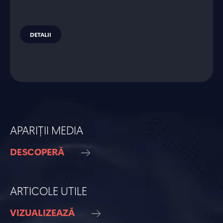
DETALII
APARIȚII MEDIA
DESCOPERĂ
ARTICOLE UTILE
VIZUALIZEAZĂ