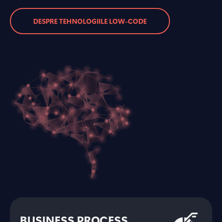
DESPRE TEHNOLOGIILE LOW-CODE
BUSINESS PROCESS