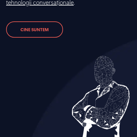
tehnologii conversaționale
.
CINE SUNTEM