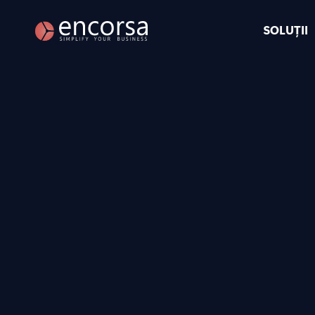
SOLUȚII