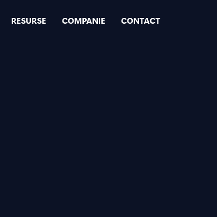
RESURSE
COMPANIE
CONTACT