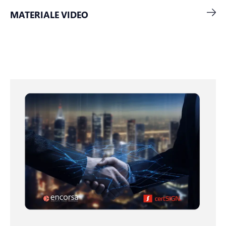
MATERIALE VIDEO