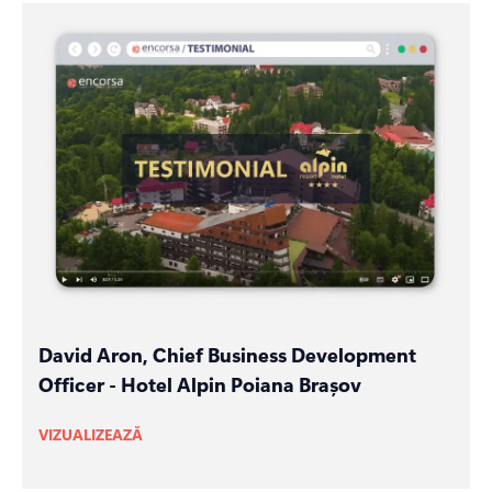
David Aron, Chief Business Development
Officer - Hotel Alpin Poiana Brașov
VIZUALIZEAZĂ