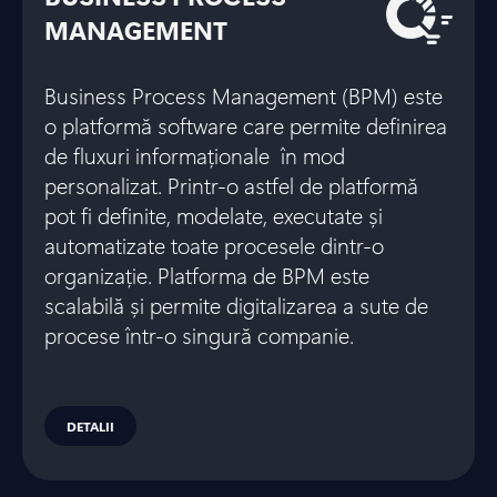
MANAGEMENT
Business Process Management (BPM) este
o platformă software care permite definirea
de fluxuri informaționale în mod
personalizat. Printr-o astfel de platformă
pot fi definite, modelate, executate și
automatizate toate procesele dintr-o
organizație. Platforma de BPM este
scalabilă și permite digitalizarea a sute de
procese într-o singură companie.
DETALII