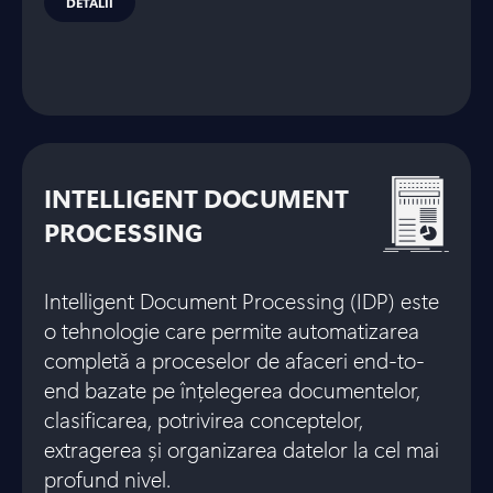
DETALII
INTELLIGENT DOCUMENT
PROCESSING
Intelligent Document Processing (IDP) este
o tehnologie care permite automatizarea
completă a proceselor de afaceri end-to-
end bazate pe înțelegerea documentelor,
clasificarea, potrivirea conceptelor,
extragerea și organizarea datelor la cel mai
profund nivel.