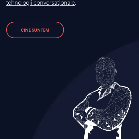
tehnologii conversaționale
.
CINE SUNTEM