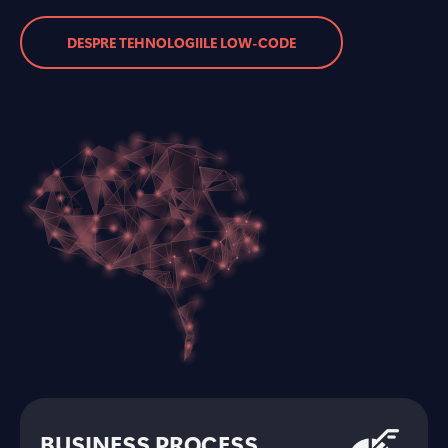
DESPRE TEHNOLOGIILE LOW-CODE
BUSINESS PROCESS