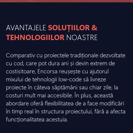
AVANTAJELE
SOLUȚIILOR &
TEHNOLOGIILOR
NOASTRE
Comparativ cu proiectele tradiționale dezvoltate
cu cod, care pot dura ani și devin extrem de
costisitoare, Encorsa reușește cu ajutorul
mixului de tehnologii low-code să livreze
proiecte în câteva săptămâni sau chiar zile, la
costuri mult mai accesibile. În plus, această
abordare oferă flexibilitatea de a face modificări
în timp real în structura proiectului, fără a afecta
funcționalitatea acestuia.