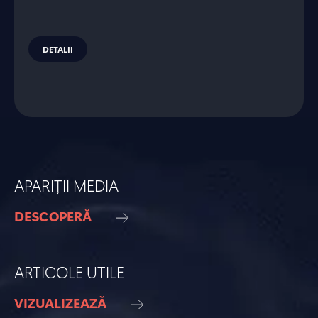
DETALII
APARIȚII MEDIA
DESCOPERĂ
ARTICOLE UTILE
VIZUALIZEAZĂ