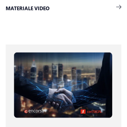
MATERIALE VIDEO