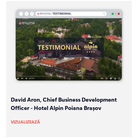
David Aron, Chief Business Development
Officer - Hotel Alpin Poiana Brașov
VIZUALIZEAZĂ