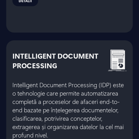
DETALII
INTELLIGENT DOCUMENT
PROCESSING
Intelligent Document Processing (IDP) este
o tehnologie care permite automatizarea
completă a proceselor de afaceri end-to-
end bazate pe înțelegerea documentelor,
clasificarea, potrivirea conceptelor,
extragerea și organizarea datelor la cel mai
profund nivel.