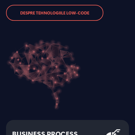
DESPRE TEHNOLOGIILE LOW-CODE
BUSINESS PROCESS