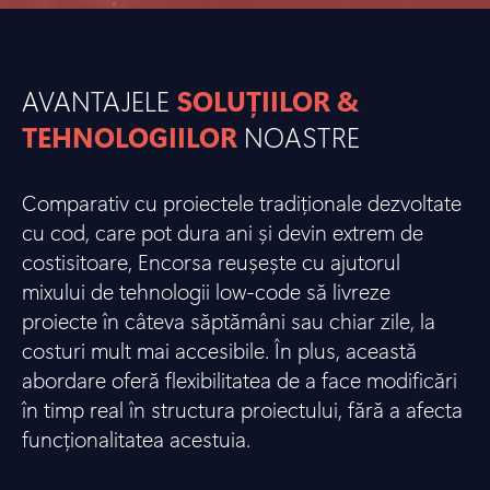
AVANTAJELE
SOLUȚIILOR &
TEHNOLOGIILOR
NOASTRE
Comparativ cu proiectele tradiționale dezvoltate
cu cod, care pot dura ani și devin extrem de
costisitoare, Encorsa reușește cu ajutorul
mixului de tehnologii low-code să livreze
proiecte în câteva săptămâni sau chiar zile, la
costuri mult mai accesibile. În plus, această
abordare oferă flexibilitatea de a face modificări
în timp real în structura proiectului, fără a afecta
funcționalitatea acestuia.