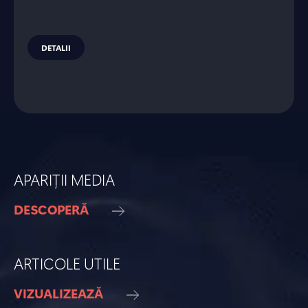
DETALII
APARIȚII MEDIA
DESCOPERĂ
ARTICOLE UTILE
VIZUALIZEAZĂ