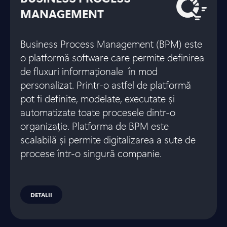
MANAGEMENT
Business Process Management (BPM) este
o platformă software care permite definirea
de fluxuri informaționale în mod
personalizat. Printr-o astfel de platformă
pot fi definite, modelate, executate și
automatizate toate procesele dintr-o
organizație. Platforma de BPM este
scalabilă și permite digitalizarea a sute de
procese într-o singură companie.
DETALII