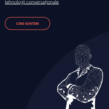
tehnologii conversaționale
.
CINE SUNTEM