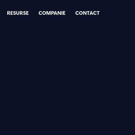
RESURSE
COMPANIE
CONTACT