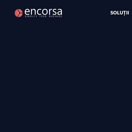
SOLUȚII