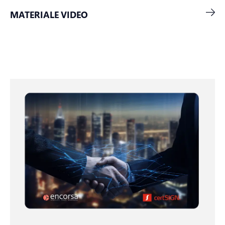
MATERIALE VIDEO