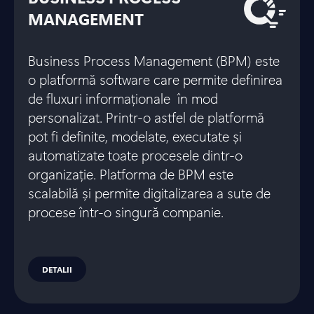
MANAGEMENT
Business Process Management (BPM) este
o platformă software care permite definirea
de fluxuri informaționale în mod
personalizat. Printr-o astfel de platformă
pot fi definite, modelate, executate și
automatizate toate procesele dintr-o
organizație. Platforma de BPM este
scalabilă și permite digitalizarea a sute de
procese într-o singură companie.
DETALII