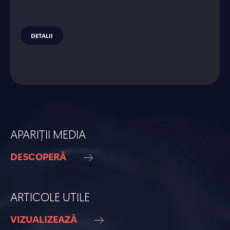
DETALII
APARIȚII MEDIA
DESCOPERĂ
ARTICOLE UTILE
VIZUALIZEAZĂ