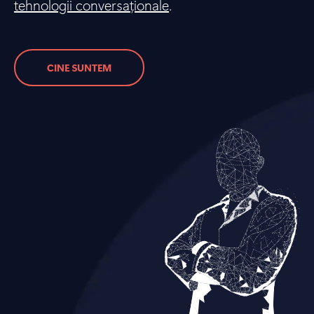
tehnologii conversaționale
.
CINE SUNTEM