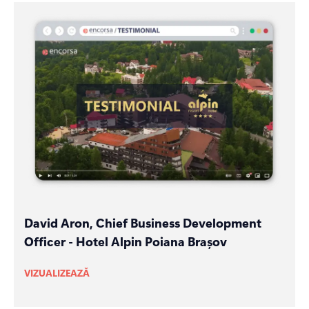
David Aron, Chief Business Development
Officer - Hotel Alpin Poiana Brașov
VIZUALIZEAZĂ