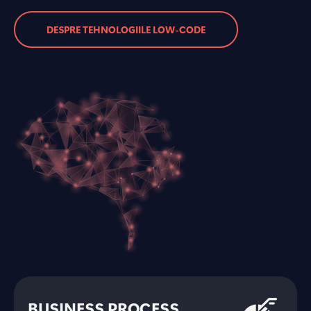
DESPRE TEHNOLOGIILE LOW-CODE
BUSINESS PROCESS