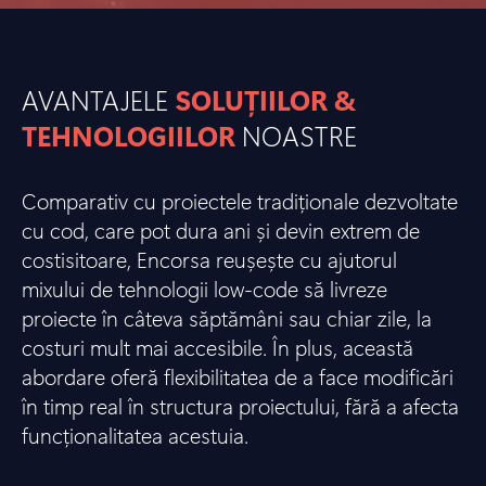
AVANTAJELE
SOLUȚIILOR &
TEHNOLOGIILOR
NOASTRE
Comparativ cu proiectele tradiționale dezvoltate
cu cod, care pot dura ani și devin extrem de
costisitoare, Encorsa reușește cu ajutorul
mixului de tehnologii low-code să livreze
proiecte în câteva săptămâni sau chiar zile, la
costuri mult mai accesibile. În plus, această
abordare oferă flexibilitatea de a face modificări
în timp real în structura proiectului, fără a afecta
funcționalitatea acestuia.