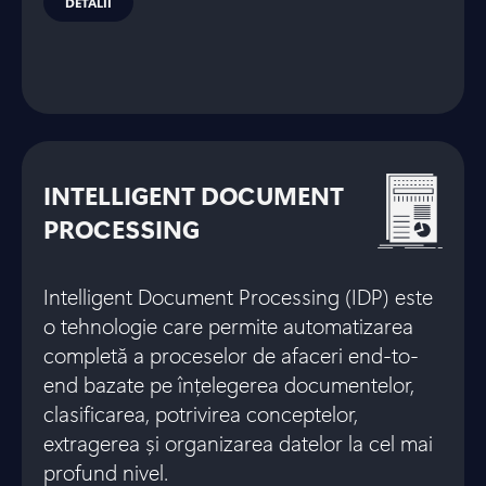
DETALII
INTELLIGENT DOCUMENT
PROCESSING
Intelligent Document Processing (IDP) este
o tehnologie care permite automatizarea
completă a proceselor de afaceri end-to-
end bazate pe înțelegerea documentelor,
clasificarea, potrivirea conceptelor,
extragerea și organizarea datelor la cel mai
profund nivel.