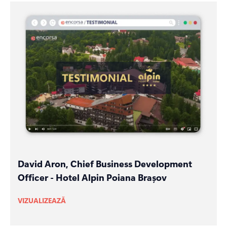
David Aron, Chief Business Development
Officer - Hotel Alpin Poiana Brașov
VIZUALIZEAZĂ