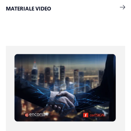
MATERIALE VIDEO