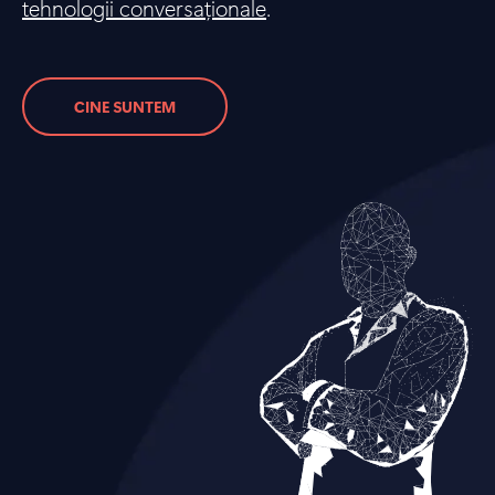
tehnologii conversaționale
.
CINE SUNTEM