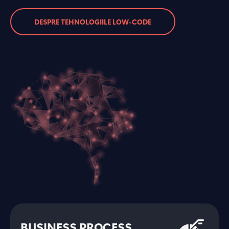
DESPRE TEHNOLOGIILE LOW-CODE
BUSINESS PROCESS