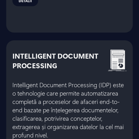
DETALII
INTELLIGENT DOCUMENT
PROCESSING
Intelligent Document Processing (IDP) este
o tehnologie care permite automatizarea
completă a proceselor de afaceri end-to-
end bazate pe înțelegerea documentelor,
clasificarea, potrivirea conceptelor,
extragerea și organizarea datelor la cel mai
profund nivel.