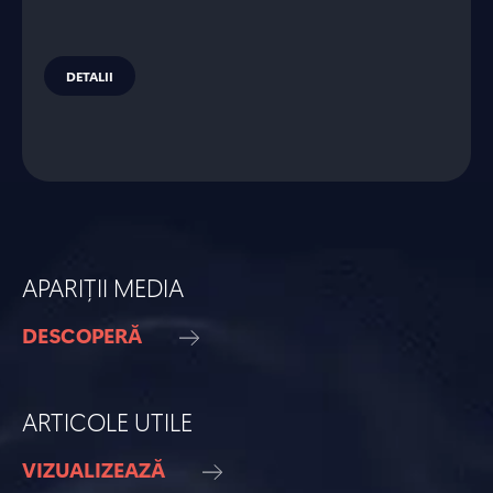
DETALII
APARIȚII MEDIA
DESCOPERĂ
ARTICOLE UTILE
VIZUALIZEAZĂ