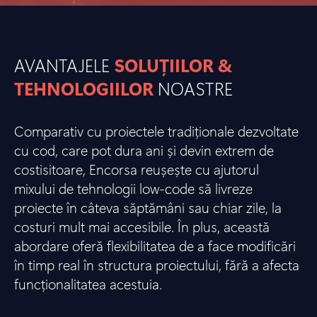
AVANTAJELE
SOLUȚIILOR &
TEHNOLOGIILOR
NOASTRE
Comparativ cu proiectele tradiționale dezvoltate
cu cod, care pot dura ani și devin extrem de
costisitoare, Encorsa reușește cu ajutorul
mixului de tehnologii low-code să livreze
proiecte în câteva săptămâni sau chiar zile, la
costuri mult mai accesibile. În plus, această
abordare oferă flexibilitatea de a face modificări
în timp real în structura proiectului, fără a afecta
funcționalitatea acestuia.