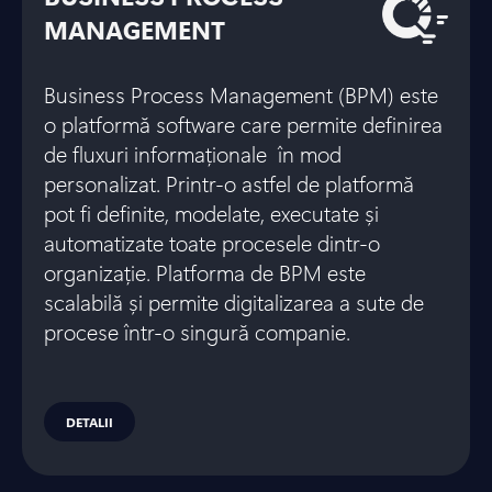
MANAGEMENT
Business Process Management (BPM) este
o platformă software care permite definirea
de fluxuri informaționale în mod
personalizat. Printr-o astfel de platformă
pot fi definite, modelate, executate și
automatizate toate procesele dintr-o
organizație. Platforma de BPM este
scalabilă și permite digitalizarea a sute de
procese într-o singură companie.
DETALII