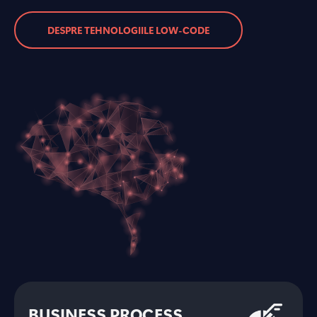
DESPRE TEHNOLOGIILE LOW-CODE
BUSINESS PROCESS