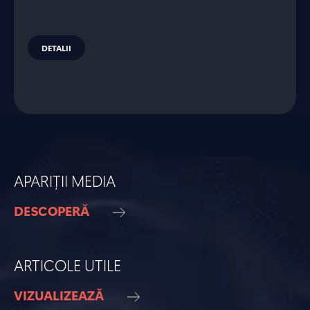
DETALII
APARIȚII MEDIA
DESCOPERĂ
ARTICOLE UTILE
VIZUALIZEAZĂ