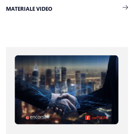
MATERIALE VIDEO