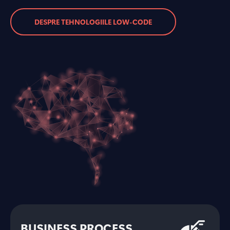
DESPRE TEHNOLOGIILE LOW-CODE
BUSINESS PROCESS