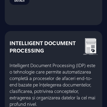
DETALII
INTELLIGENT DOCUMENT
PROCESSING
Intelligent Document Processing (IDP) este
o tehnologie care permite automatizarea
completă a proceselor de afaceri end-to-
end bazate pe înțelegerea documentelor,
clasificarea, potrivirea conceptelor,
extragerea și organizarea datelor la cel mai
profund nivel.