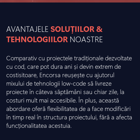
AVANTAJELE
SOLUȚIILOR &
TEHNOLOGIILOR
NOASTRE
Comparativ cu proiectele tradiționale dezvoltate
cu cod, care pot dura ani și devin extrem de
costisitoare, Encorsa reușește cu ajutorul
mixului de tehnologii low-code să livreze
proiecte în câteva săptămâni sau chiar zile, la
costuri mult mai accesibile. În plus, această
abordare oferă flexibilitatea de a face modificări
în timp real în structura proiectului, fără a afecta
funcționalitatea acestuia.