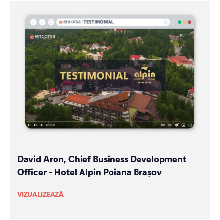
David Aron, Chief Business Development
Officer - Hotel Alpin Poiana Brașov
VIZUALIZEAZĂ