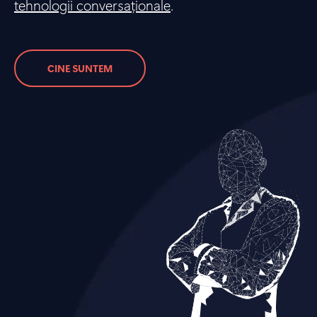
tehnologii conversaționale
.
CINE SUNTEM