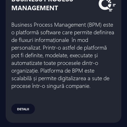
MANAGEMENT
Business Process Management (BPM) este
o platformă software care permite definirea
de fluxuri informaționale în mod
personalizat. Printr-o astfel de platformă
pot fi definite, modelate, executate și
automatizate toate procesele dintr-o
organizație. Platforma de BPM este
scalabilă și permite digitalizarea a sute de
procese într-o singură companie.
DETALII