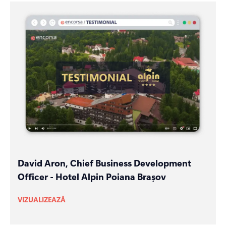
David Aron, Chief Business Development
Officer - Hotel Alpin Poiana Brașov
VIZUALIZEAZĂ