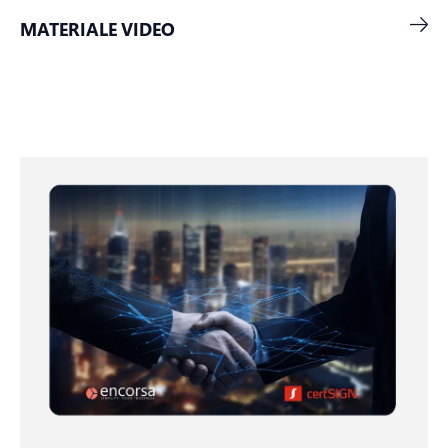
MATERIALE VIDEO