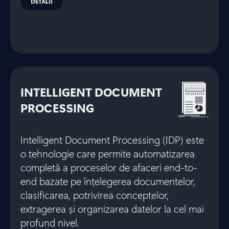
DETALII
INTELLIGENT DOCUMENT
PROCESSING
Intelligent Document Processing (IDP) este
o tehnologie care permite automatizarea
completă a proceselor de afaceri end-to-
end bazate pe înțelegerea documentelor,
clasificarea, potrivirea conceptelor,
extragerea și organizarea datelor la cel mai
profund nivel.