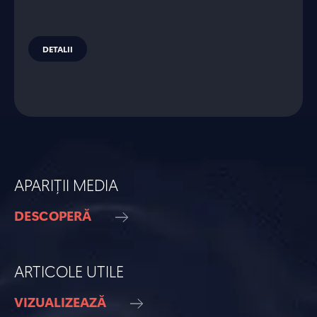
DETALII
APARIȚII MEDIA
DESCOPERĂ
ARTICOLE UTILE
VIZUALIZEAZĂ