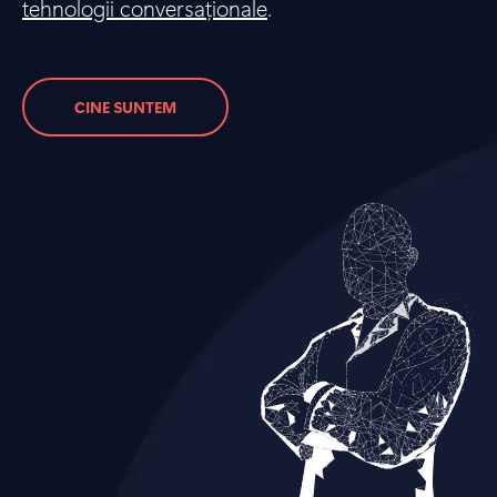
tehnologii conversaționale
.
CINE SUNTEM