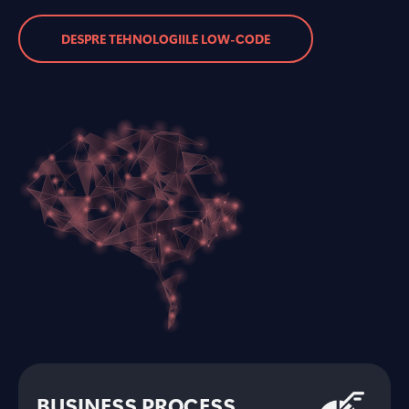
DESPRE TEHNOLOGIILE LOW-CODE
BUSINESS PROCESS