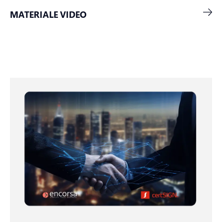
MATERIALE VIDEO