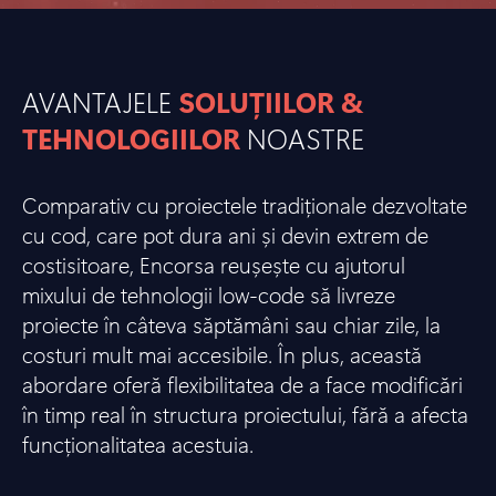
AVANTAJELE
SOLUȚIILOR &
TEHNOLOGIILOR
NOASTRE
Comparativ cu proiectele tradiționale dezvoltate
cu cod, care pot dura ani și devin extrem de
costisitoare, Encorsa reușește cu ajutorul
mixului de tehnologii low-code să livreze
proiecte în câteva săptămâni sau chiar zile, la
costuri mult mai accesibile. În plus, această
abordare oferă flexibilitatea de a face modificări
în timp real în structura proiectului, fără a afecta
funcționalitatea acestuia.