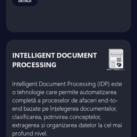
DETALII
INTELLIGENT DOCUMENT
PROCESSING
Intelligent Document Processing (IDP) este
o tehnologie care permite automatizarea
completă a proceselor de afaceri end-to-
end bazate pe înțelegerea documentelor,
clasificarea, potrivirea conceptelor,
extragerea și organizarea datelor la cel mai
profund nivel.