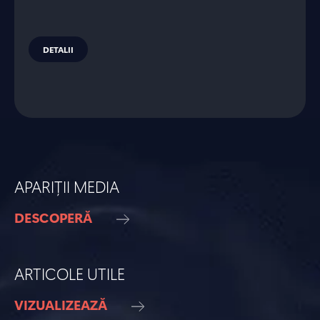
DETALII
APARIȚII MEDIA
DESCOPERĂ
ARTICOLE UTILE
VIZUALIZEAZĂ