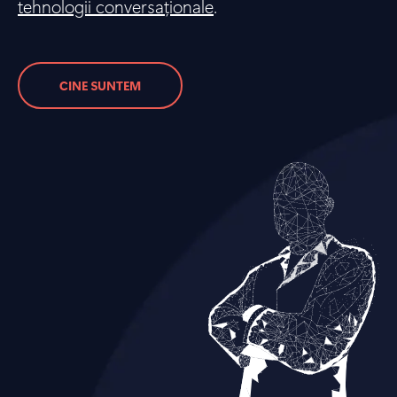
tehnologii conversaționale
.
CINE SUNTEM