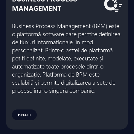
MANAGEMENT
Business Process Management (BPM) este
o platformă software care permite definirea
de fluxuri informaționale în mod
personalizat. Printr-o astfel de platformă
pot fi definite, modelate, executate și
automatizate toate procesele dintr-o
organizație. Platforma de BPM este
scalabilă și permite digitalizarea a sute de
procese într-o singură companie.
DETALII