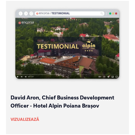
David Aron, Chief Business Development
Officer - Hotel Alpin Poiana Brașov
VIZUALIZEAZĂ