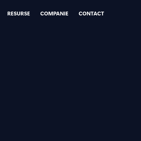
RESURSE
COMPANIE
CONTACT