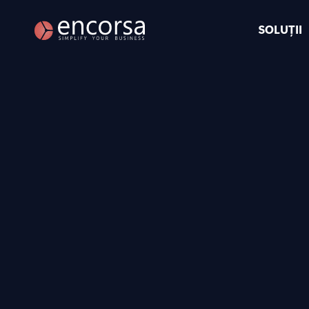
SOLUȚII