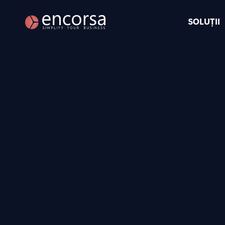
SOLUȚII