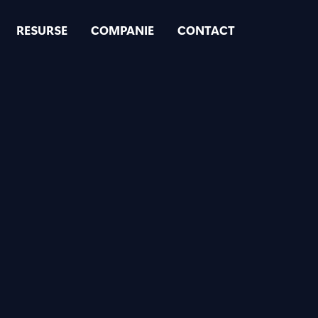
RESURSE
COMPANIE
CONTACT