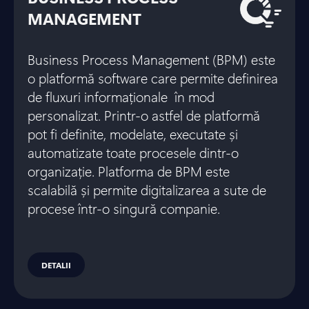
MANAGEMENT
Business Process Management (BPM) este
o platformă software care permite definirea
de fluxuri informaționale în mod
personalizat. Printr-o astfel de platformă
pot fi definite, modelate, executate și
automatizate toate procesele dintr-o
organizație. Platforma de BPM este
scalabilă și permite digitalizarea a sute de
procese într-o singură companie.
DETALII