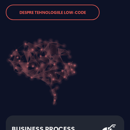
DESPRE TEHNOLOGIILE LOW-CODE
BUSINESS PROCESS