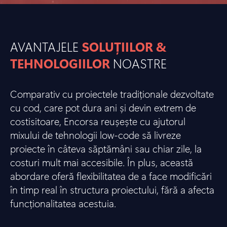
AVANTAJELE
SOLUȚIILOR &
TEHNOLOGIILOR
NOASTRE
Comparativ cu proiectele tradiționale dezvoltate
cu cod, care pot dura ani și devin extrem de
costisitoare, Encorsa reușește cu ajutorul
mixului de tehnologii low-code să livreze
proiecte în câteva săptămâni sau chiar zile, la
costuri mult mai accesibile. În plus, această
abordare oferă flexibilitatea de a face modificări
în timp real în structura proiectului, fără a afecta
funcționalitatea acestuia.