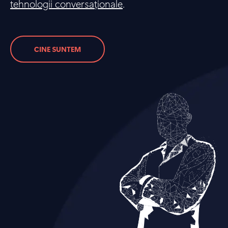
tehnologii conversaționale
.
CINE SUNTEM