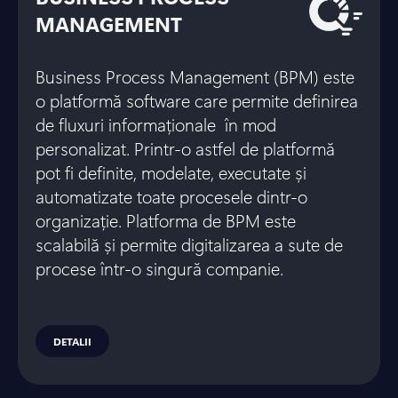
MANAGEMENT
Business Process Management (BPM) este
o platformă software care permite definirea
de fluxuri informaționale în mod
personalizat. Printr-o astfel de platformă
pot fi definite, modelate, executate și
automatizate toate procesele dintr-o
organizație. Platforma de BPM este
scalabilă și permite digitalizarea a sute de
procese într-o singură companie.
DETALII