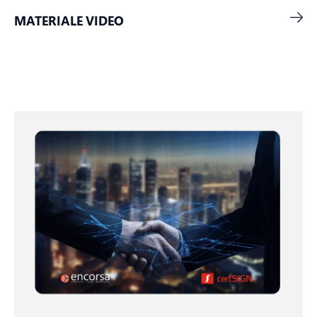
MATERIALE VIDEO