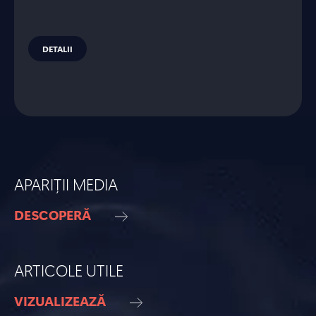
DETALII
APARIȚII MEDIA
DESCOPERĂ
ARTICOLE UTILE
VIZUALIZEAZĂ