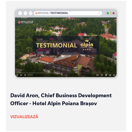
David Aron, Chief Business Development
Officer - Hotel Alpin Poiana Brașov
VIZUALIZEAZĂ