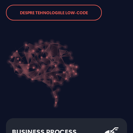
DESPRE TEHNOLOGIILE LOW-CODE
BUSINESS PROCESS