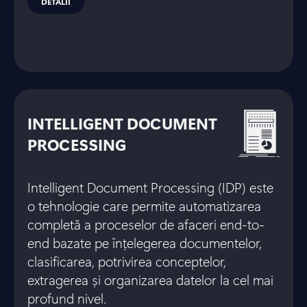
DETALII
INTELLIGENT DOCUMENT
PROCESSING
Intelligent Document Processing (IDP) este
o tehnologie care permite automatizarea
completă a proceselor de afaceri end-to-
end bazate pe înțelegerea documentelor,
clasificarea, potrivirea conceptelor,
extragerea și organizarea datelor la cel mai
profund nivel.