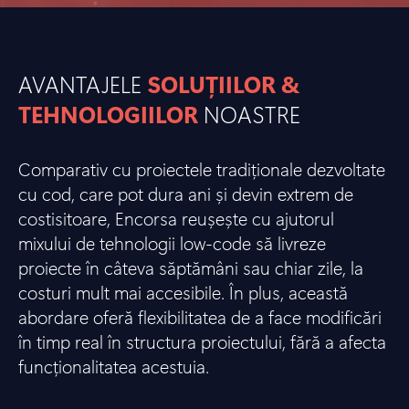
AVANTAJELE
SOLUȚIILOR &
TEHNOLOGIILOR
NOASTRE
Comparativ cu proiectele tradiționale dezvoltate
cu cod, care pot dura ani și devin extrem de
costisitoare, Encorsa reușește cu ajutorul
mixului de tehnologii low-code să livreze
proiecte în câteva săptămâni sau chiar zile, la
costuri mult mai accesibile. În plus, această
abordare oferă flexibilitatea de a face modificări
în timp real în structura proiectului, fără a afecta
funcționalitatea acestuia.