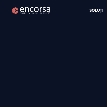
SOLUȚII