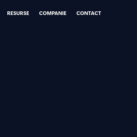
RESURSE
COMPANIE
CONTACT