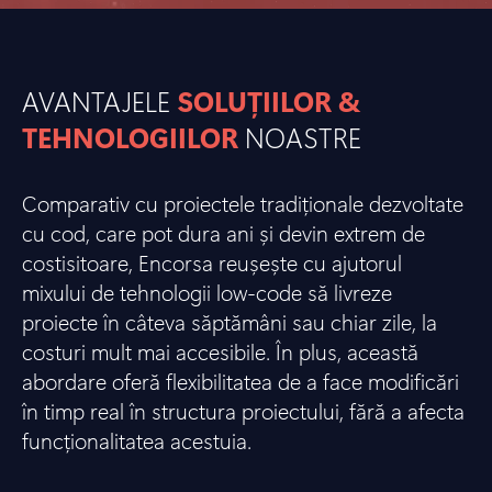
AVANTAJELE
SOLUȚIILOR &
TEHNOLOGIILOR
NOASTRE
Comparativ cu proiectele tradiționale dezvoltate
cu cod, care pot dura ani și devin extrem de
costisitoare, Encorsa reușește cu ajutorul
mixului de tehnologii low-code să livreze
proiecte în câteva săptămâni sau chiar zile, la
costuri mult mai accesibile. În plus, această
abordare oferă flexibilitatea de a face modificări
în timp real în structura proiectului, fără a afecta
funcționalitatea acestuia.