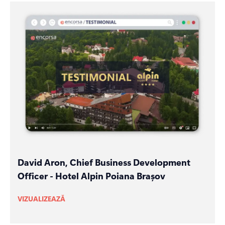
David Aron, Chief Business Development
Officer - Hotel Alpin Poiana Brașov
VIZUALIZEAZĂ