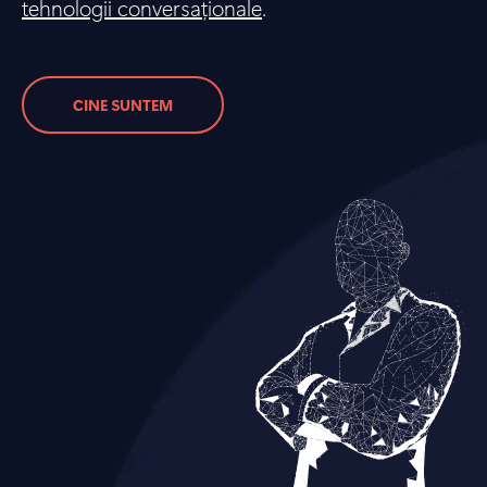
tehnologii conversaționale
.
CINE SUNTEM