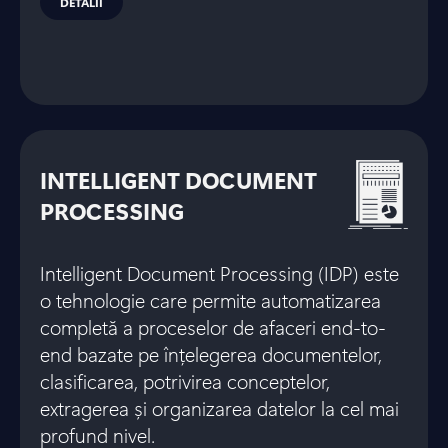
DETALII
INTELLIGENT DOCUMENT
PROCESSING
Intelligent Document Processing (IDP) este
o tehnologie care permite automatizarea
completă a proceselor de afaceri end-to-
end bazate pe înțelegerea documentelor,
clasificarea, potrivirea conceptelor,
extragerea și organizarea datelor la cel mai
profund nivel.