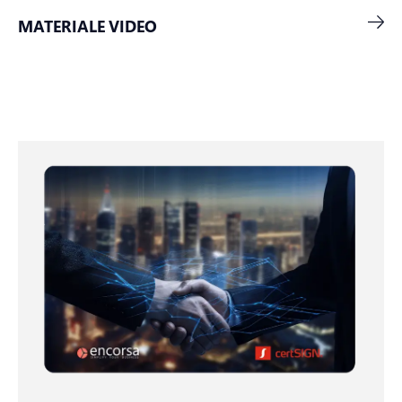
MATERIALE VIDEO