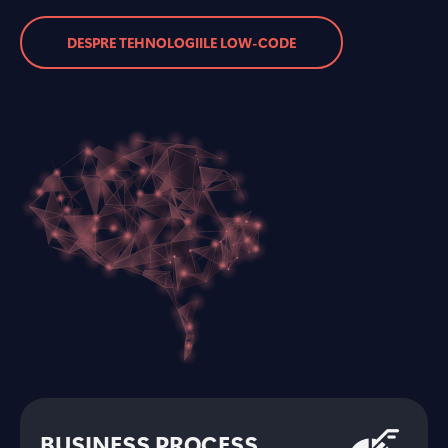
DESPRE TEHNOLOGIILE LOW-CODE
BUSINESS PROCESS