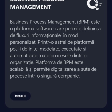
MANAGEMENT
Business Process Management (BPM) este
o platformă software care permite definirea
de fluxuri informaționale în mod
personalizat. Printr-o astfel de platformă
pot fi definite, modelate, executate și
automatizate toate procesele dintr-o
organizație. Platforma de BPM este
scalabilă și permite digitalizarea a sute de
procese într-o singură companie.
DETALII