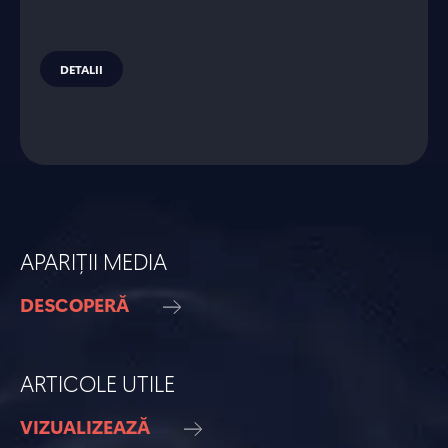
DETALII
APARIȚII MEDIA
DESCOPERĂ
ARTICOLE UTILE
VIZUALIZEAZĂ