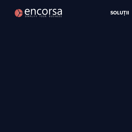
SOLUȚII