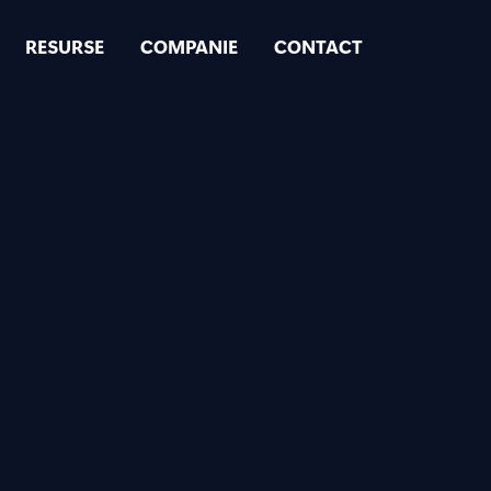
RESURSE
COMPANIE
CONTACT