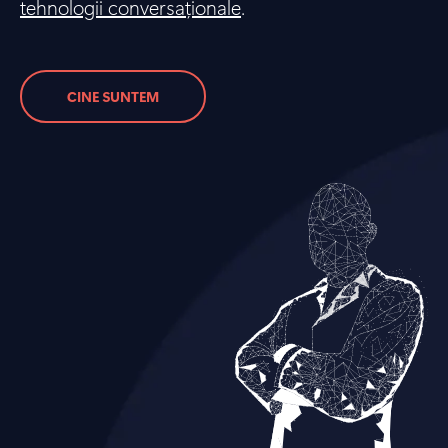
tehnologii conversaționale
.
CINE SUNTEM