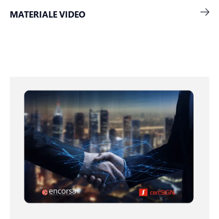
MATERIALE VIDEO