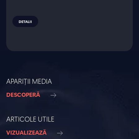
DETALII
APARIȚII MEDIA
DESCOPERĂ
ARTICOLE UTILE
VIZUALIZEAZĂ