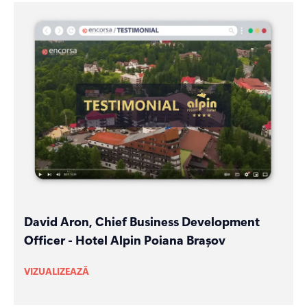
David Aron, Chief Business Development
Officer - Hotel Alpin Poiana Brașov
VIZUALIZEAZĂ