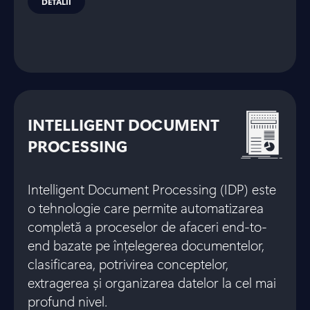
DETALII
INTELLIGENT DOCUMENT
PROCESSING
Intelligent Document Processing (IDP) este
o tehnologie care permite automatizarea
completă a proceselor de afaceri end-to-
end bazate pe înțelegerea documentelor,
clasificarea, potrivirea conceptelor,
extragerea și organizarea datelor la cel mai
profund nivel.