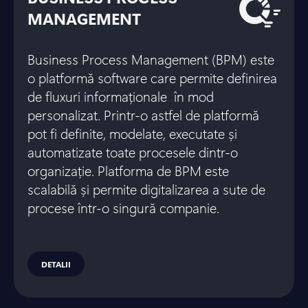
MANAGEMENT
Business Process Management (BPM) este
o platformă software care permite definirea
de fluxuri informaționale în mod
personalizat. Printr-o astfel de platformă
pot fi definite, modelate, executate și
automatizate toate procesele dintr-o
organizație. Platforma de BPM este
scalabilă și permite digitalizarea a sute de
procese într-o singură companie.
DETALII