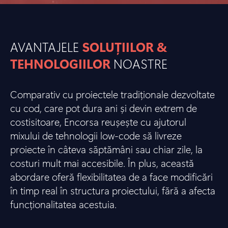
AVANTAJELE
SOLUȚIILOR &
TEHNOLOGIILOR
NOASTRE
Comparativ cu proiectele tradiționale dezvoltate
cu cod, care pot dura ani și devin extrem de
costisitoare, Encorsa reușește cu ajutorul
mixului de tehnologii low-code să livreze
proiecte în câteva săptămâni sau chiar zile, la
costuri mult mai accesibile. În plus, această
abordare oferă flexibilitatea de a face modificări
în timp real în structura proiectului, fără a afecta
funcționalitatea acestuia.