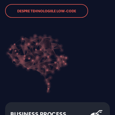
DESPRE TEHNOLOGIILE LOW-CODE
BUSINESS PROCESS