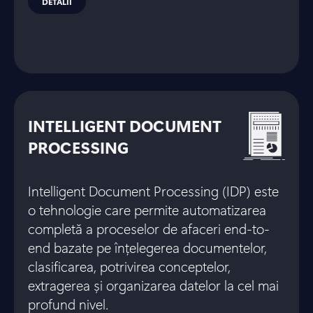
DETALII
INTELLIGENT DOCUMENT
PROCESSING
Intelligent Document Processing (IDP) este
o tehnologie care permite automatizarea
completă a proceselor de afaceri end-to-
end bazate pe înțelegerea documentelor,
clasificarea, potrivirea conceptelor,
extragerea și organizarea datelor la cel mai
profund nivel.