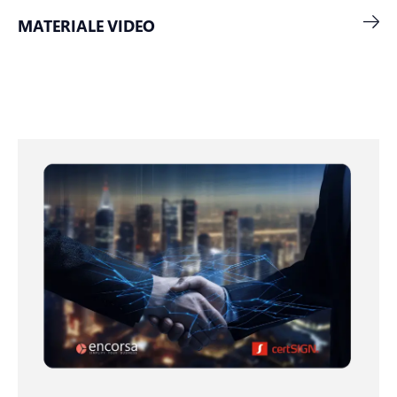
MATERIALE VIDEO