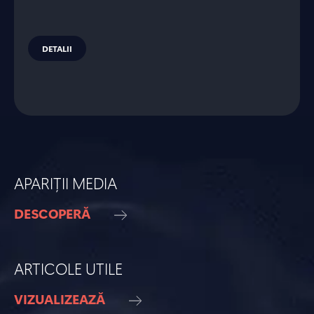
DETALII
APARIȚII MEDIA
DESCOPERĂ
ARTICOLE UTILE
VIZUALIZEAZĂ