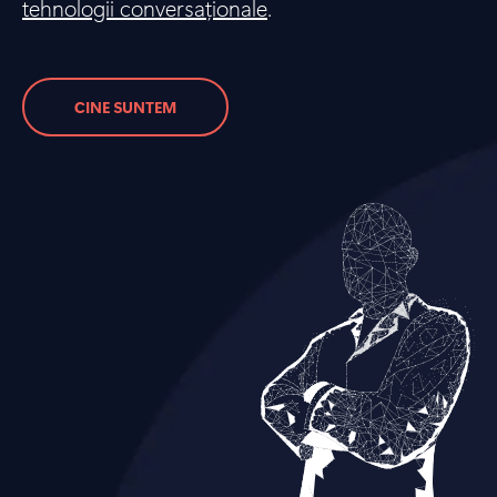
tehnologii conversaționale
.
CINE SUNTEM