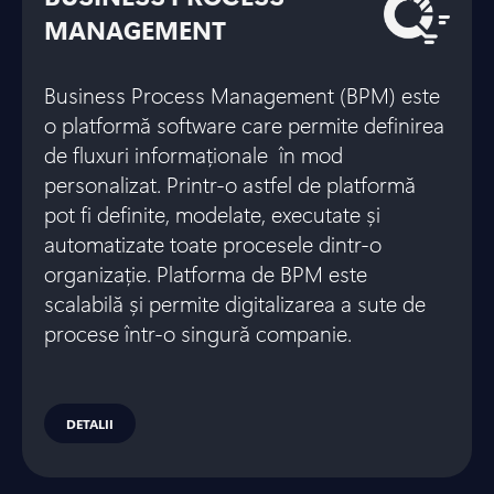
MANAGEMENT
Business Process Management (BPM) este
o platformă software care permite definirea
de fluxuri informaționale în mod
personalizat. Printr-o astfel de platformă
pot fi definite, modelate, executate și
automatizate toate procesele dintr-o
organizație. Platforma de BPM este
scalabilă și permite digitalizarea a sute de
procese într-o singură companie.
DETALII