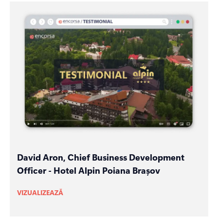
David Aron, Chief Business Development
Officer - Hotel Alpin Poiana Brașov
VIZUALIZEAZĂ