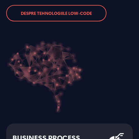
DESPRE TEHNOLOGIILE LOW-CODE
BUSINESS PROCESS