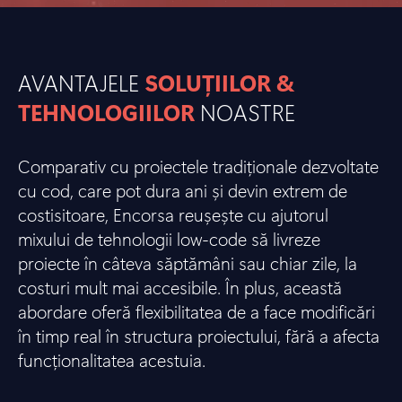
AVANTAJELE
SOLUȚIILOR &
TEHNOLOGIILOR
NOASTRE
Comparativ cu proiectele tradiționale dezvoltate
cu cod, care pot dura ani și devin extrem de
costisitoare, Encorsa reușește cu ajutorul
mixului de tehnologii low-code să livreze
proiecte în câteva săptămâni sau chiar zile, la
costuri mult mai accesibile. În plus, această
abordare oferă flexibilitatea de a face modificări
în timp real în structura proiectului, fără a afecta
funcționalitatea acestuia.