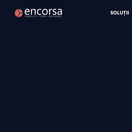
SOLUȚII