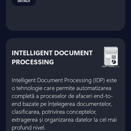
DETALII
INTELLIGENT DOCUMENT
PROCESSING
Intelligent Document Processing (IDP) este
o tehnologie care permite automatizarea
completă a proceselor de afaceri end-to-
end bazate pe înțelegerea documentelor,
clasificarea, potrivirea conceptelor,
extragerea și organizarea datelor la cel mai
profund nivel.