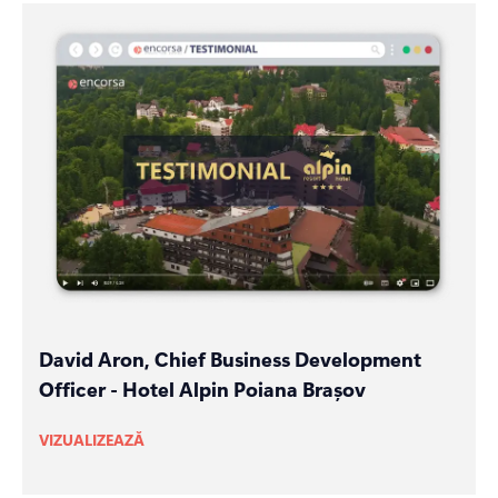
David Aron, Chief Business Development
Officer - Hotel Alpin Poiana Brașov
VIZUALIZEAZĂ