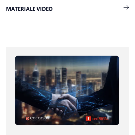
MATERIALE VIDEO