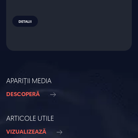
DETALII
APARIȚII MEDIA
DESCOPERĂ
ARTICOLE UTILE
VIZUALIZEAZĂ