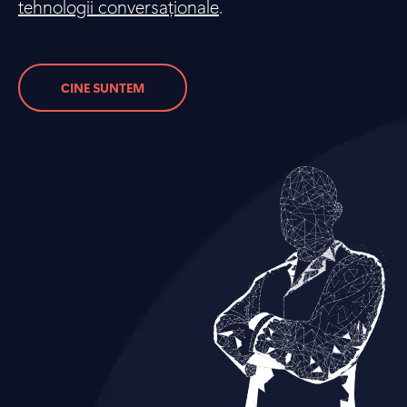
tehnologii conversaționale
.
CINE SUNTEM