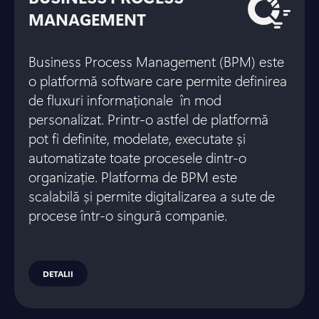
MANAGEMENT
Business Process Management (BPM) este
o platformă software care permite definirea
de fluxuri informaționale în mod
personalizat. Printr-o astfel de platformă
pot fi definite, modelate, executate și
automatizate toate procesele dintr-o
organizație. Platforma de BPM este
scalabilă și permite digitalizarea a sute de
procese într-o singură companie.
DETALII