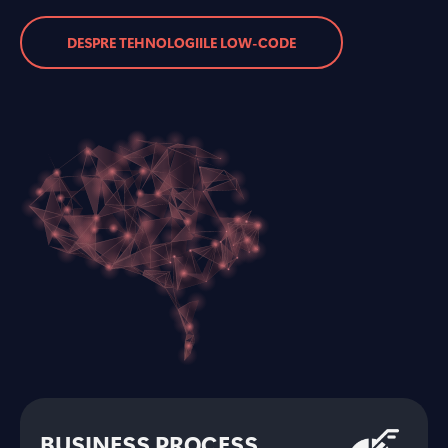
DESPRE TEHNOLOGIILE LOW-CODE
BUSINESS PROCESS