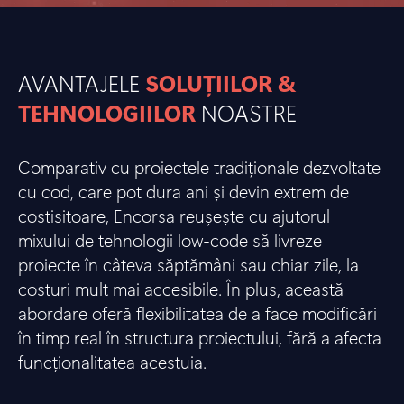
AVANTAJELE
SOLUȚIILOR &
TEHNOLOGIILOR
NOASTRE
Comparativ cu proiectele tradiționale dezvoltate
cu cod, care pot dura ani și devin extrem de
costisitoare, Encorsa reușește cu ajutorul
mixului de tehnologii low-code să livreze
proiecte în câteva săptămâni sau chiar zile, la
costuri mult mai accesibile. În plus, această
abordare oferă flexibilitatea de a face modificări
în timp real în structura proiectului, fără a afecta
funcționalitatea acestuia.