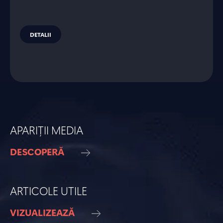
DETALII
APARIȚII MEDIA
DESCOPERĂ
ARTICOLE UTILE
VIZUALIZEAZĂ