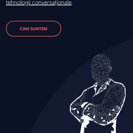
tehnologii conversaționale
.
CINE SUNTEM