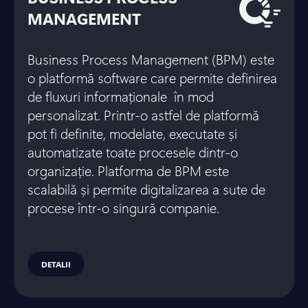
MANAGEMENT
Business Process Management (BPM) este
o platformă software care permite definirea
de fluxuri informaționale în mod
personalizat. Printr-o astfel de platformă
pot fi definite, modelate, executate și
automatizate toate procesele dintr-o
organizație. Platforma de BPM este
scalabilă și permite digitalizarea a sute de
procese într-o singură companie.
DETALII