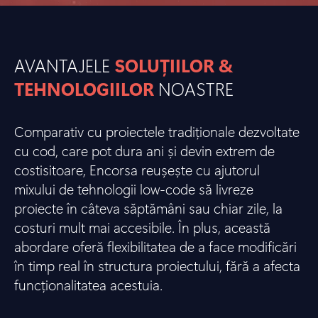
AVANTAJELE
SOLUȚIILOR &
TEHNOLOGIILOR
NOASTRE
Comparativ cu proiectele tradiționale dezvoltate
cu cod, care pot dura ani și devin extrem de
costisitoare, Encorsa reușește cu ajutorul
mixului de tehnologii low-code să livreze
proiecte în câteva săptămâni sau chiar zile, la
costuri mult mai accesibile. În plus, această
abordare oferă flexibilitatea de a face modificări
în timp real în structura proiectului, fără a afecta
funcționalitatea acestuia.