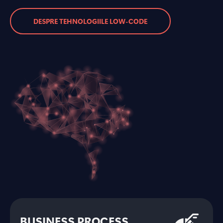
DESPRE TEHNOLOGIILE LOW-CODE
BUSINESS PROCESS