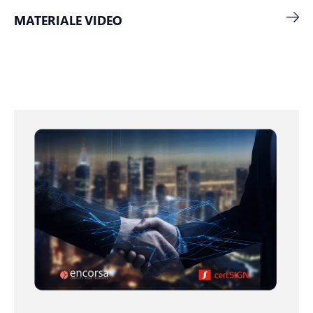
MATERIALE VIDEO