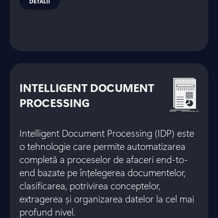
DETALII
INTELLIGENT DOCUMENT
PROCESSING
Intelligent Document Processing (IDP) este
o tehnologie care permite automatizarea
completă a proceselor de afaceri end-to-
end bazate pe înțelegerea documentelor,
clasificarea, potrivirea conceptelor,
extragerea și organizarea datelor la cel mai
profund nivel.