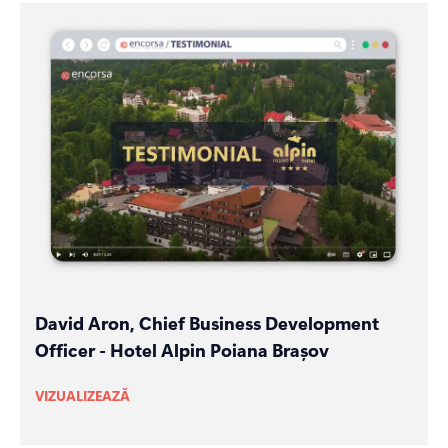
David Aron, Chief Business Development
Officer - Hotel Alpin Poiana Brașov
VIZUALIZEAZĂ