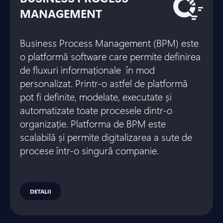
MANAGEMENT
Business Process Management (BPM) este
o platformă software care permite definirea
de fluxuri informaționale în mod
personalizat. Printr-o astfel de platformă
pot fi definite, modelate, executate și
automatizate toate procesele dintr-o
organizație. Platforma de BPM este
scalabilă și permite digitalizarea a sute de
procese într-o singură companie.
DETALII