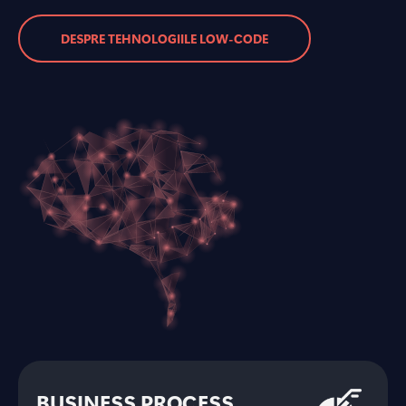
DESPRE TEHNOLOGIILE LOW-CODE
BUSINESS PROCESS