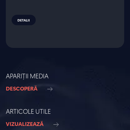
DETALII
APARIȚII MEDIA
DESCOPERĂ
ARTICOLE UTILE
VIZUALIZEAZĂ