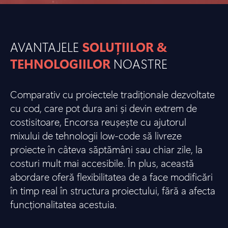
AVANTAJELE
SOLUȚIILOR &
TEHNOLOGIILOR
NOASTRE
Comparativ cu proiectele tradiționale dezvoltate
cu cod, care pot dura ani și devin extrem de
costisitoare, Encorsa reușește cu ajutorul
mixului de tehnologii low-code să livreze
proiecte în câteva săptămâni sau chiar zile, la
costuri mult mai accesibile. În plus, această
abordare oferă flexibilitatea de a face modificări
în timp real în structura proiectului, fără a afecta
funcționalitatea acestuia.