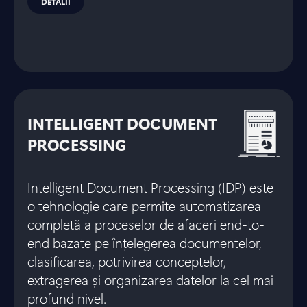
DETALII
INTELLIGENT DOCUMENT
PROCESSING
Intelligent Document Processing (IDP) este
o tehnologie care permite automatizarea
completă a proceselor de afaceri end-to-
end bazate pe înțelegerea documentelor,
clasificarea, potrivirea conceptelor,
extragerea și organizarea datelor la cel mai
profund nivel.