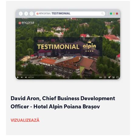
David Aron, Chief Business Development
Officer - Hotel Alpin Poiana Brașov
VIZUALIZEAZĂ