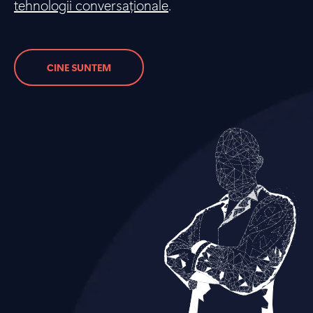
tehnologii conversaționale
.
CINE SUNTEM