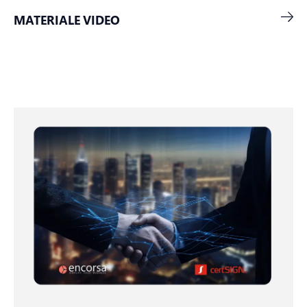
MATERIALE VIDEO