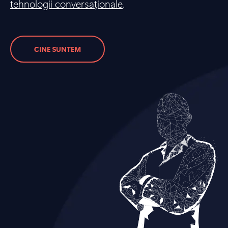
tehnologii conversaționale
.
CINE SUNTEM