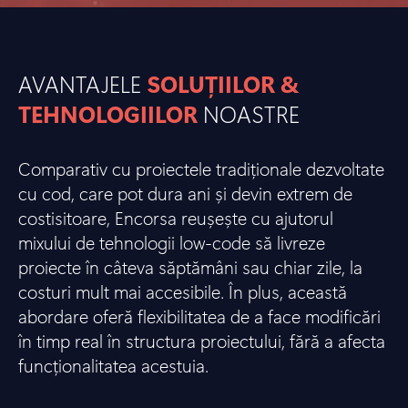
AVANTAJELE
SOLUȚIILOR &
TEHNOLOGIILOR
NOASTRE
Comparativ cu proiectele tradiționale dezvoltate
cu cod, care pot dura ani și devin extrem de
costisitoare, Encorsa reușește cu ajutorul
mixului de tehnologii low-code să livreze
proiecte în câteva săptămâni sau chiar zile, la
costuri mult mai accesibile. În plus, această
abordare oferă flexibilitatea de a face modificări
în timp real în structura proiectului, fără a afecta
funcționalitatea acestuia.