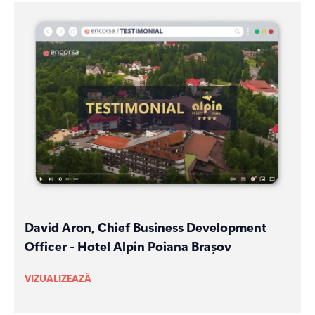
David Aron, Chief Business Development
Officer - Hotel Alpin Poiana Brașov
VIZUALIZEAZĂ