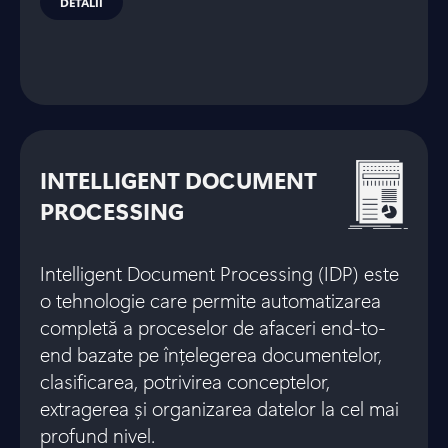
DETALII
INTELLIGENT DOCUMENT
PROCESSING
Intelligent Document Processing (IDP) este
o tehnologie care permite automatizarea
completă a proceselor de afaceri end-to-
end bazate pe înțelegerea documentelor,
clasificarea, potrivirea conceptelor,
extragerea și organizarea datelor la cel mai
profund nivel.