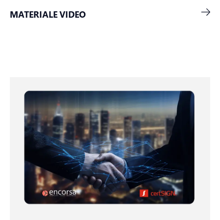
MATERIALE VIDEO