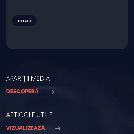
DETALII
APARIȚII MEDIA
DESCOPERĂ
ARTICOLE UTILE
VIZUALIZEAZĂ