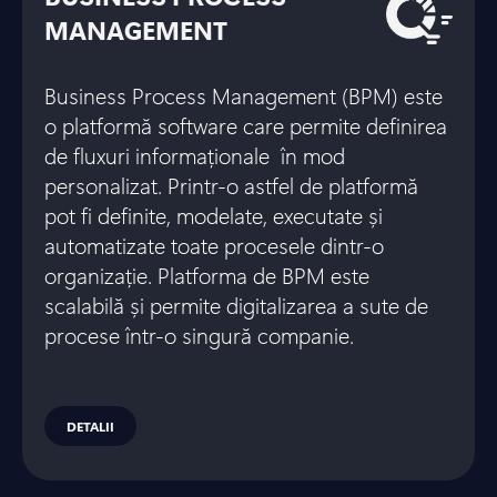
MANAGEMENT
Business Process Management (BPM) este
o platformă software care permite definirea
de fluxuri informaționale în mod
personalizat. Printr-o astfel de platformă
pot fi definite, modelate, executate și
automatizate toate procesele dintr-o
organizație. Platforma de BPM este
scalabilă și permite digitalizarea a sute de
procese într-o singură companie.
DETALII