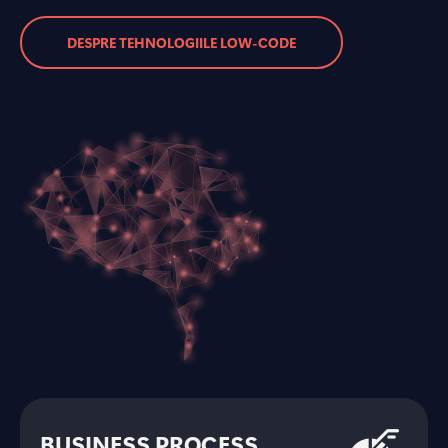
DESPRE TEHNOLOGIILE LOW-CODE
BUSINESS PROCESS