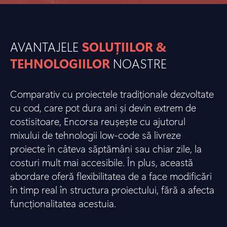
AVANTAJELE
SOLUȚIILOR &
TEHNOLOGIILOR
NOASTRE
Comparativ cu proiectele tradiționale dezvoltate
cu cod, care pot dura ani și devin extrem de
costisitoare, Encorsa reușește cu ajutorul
mixului de tehnologii low-code să livreze
proiecte în câteva săptămâni sau chiar zile, la
costuri mult mai accesibile. În plus, această
abordare oferă flexibilitatea de a face modificări
în timp real în structura proiectului, fără a afecta
funcționalitatea acestuia.