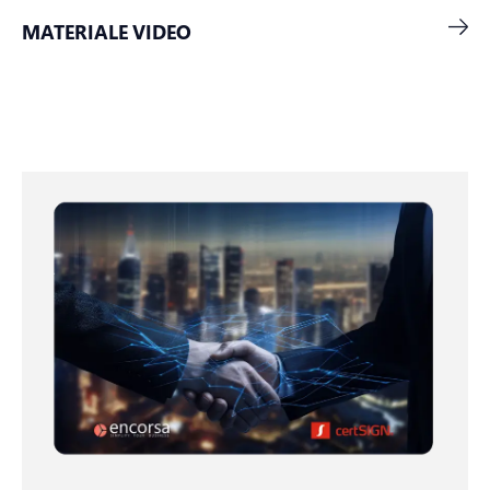
MATERIALE VIDEO