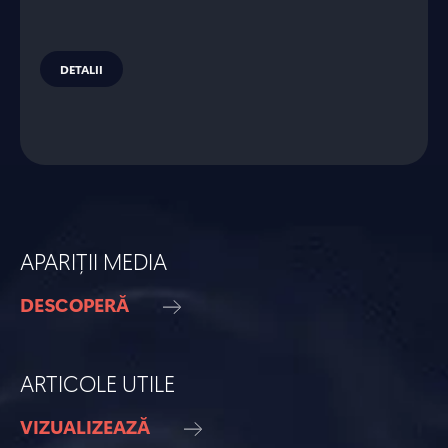
DETALII
APARIȚII MEDIA
DESCOPERĂ
ARTICOLE UTILE
VIZUALIZEAZĂ