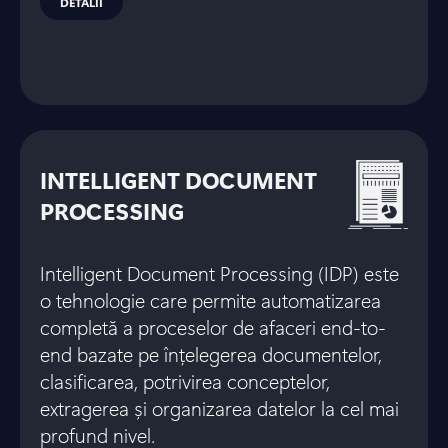
DETALII
INTELLIGENT DOCUMENT
PROCESSING
Intelligent Document Processing (IDP) este
o tehnologie care permite automatizarea
completă a proceselor de afaceri end-to-
end bazate pe înțelegerea documentelor,
clasificarea, potrivirea conceptelor,
extragerea și organizarea datelor la cel mai
profund nivel.