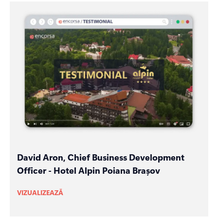
David Aron, Chief Business Development
Officer - Hotel Alpin Poiana Brașov
VIZUALIZEAZĂ