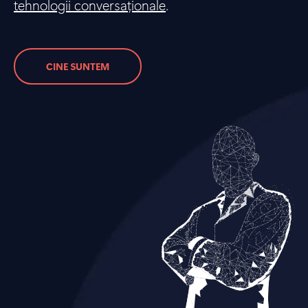
tehnologii conversaționale
.
CINE SUNTEM