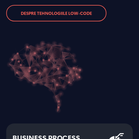
DESPRE TEHNOLOGIILE LOW-CODE
BUSINESS PROCESS