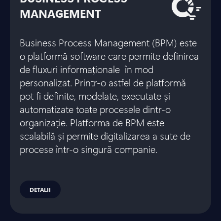
MANAGEMENT
Business Process Management (BPM) este
o platformă software care permite definirea
de fluxuri informaționale în mod
personalizat. Printr-o astfel de platformă
pot fi definite, modelate, executate și
automatizate toate procesele dintr-o
organizație. Platforma de BPM este
scalabilă și permite digitalizarea a sute de
procese într-o singură companie.
DETALII